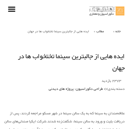
خانه
مطالب
ایده هایی از جالبترین سینما تختخواب ها در جهان
ایده هایی از جالبترین سینما تختخواب ها در
جهان
2373
بازدید
دسته بندی>>
طراحی دکوراسیون
:
پروژه های دیدنی
علاقه‌مندان به سینما که به یک سالن سینما در شهر مسکو مراجعه کردند، پس از
دریافت بلیت و ورود به سالن سینما، شگفت‌زده شدند.شرکت ایکیا صندلی‌های سالن