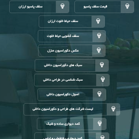
قیمت سقف پاسیو
سقف پاسیو ارزان
سقف حیاط خلوت ارزان
سقف کشویی حیاط خلوت
عکس دکوراسیون منزل
سبک های دکوراسیون داخلی
سبک شناسی در طراحی داخلی
اصول دکوراسیون داخلی
لیست شرکت های طراحی و دکوراسیون داخلی
کمد دیواری ساده و شیک
کمد دیواری رختخواب و لباس