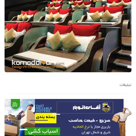
تبلیغات