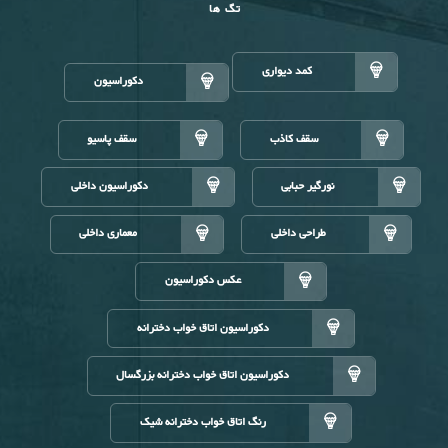
تگ ها
کمد دیواری
دکوراسیون
سقف کاذب
سقف پاسیو
نورگیر حبابی
دکوراسیون داخلی
طراحی داخلی
معماری داخلی
عکس دکوراسیون
دکوراسیون اتاق خواب دخترانه
دکوراسیون اتاق خواب دخترانه بزرگسال
رنگ اتاق خواب دخترانه شیک