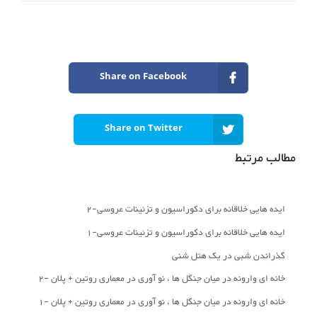
Share on Facebook
Share on Twitter
مطالب مرتبط
ایده هایی خلاقانه برای دکوراسیون و تزئینات عروسی-2
ایده هایی خلاقانه برای دکوراسیون و تزئینات عروسی-1
گذراندن شبی در یک هتل شنی
خانه ای وارونه در میان جنگل ها ، نو آوری در معماری روتین + پلان -2
خانه ای وارونه در میان جنگل ها ، نو آوری در معماری روتین + پلان -1