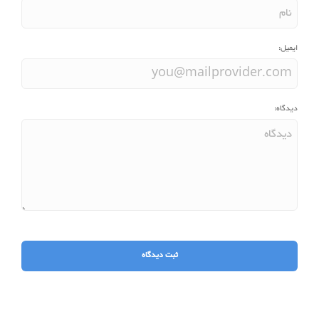
ایمیل:
دیدگاه: