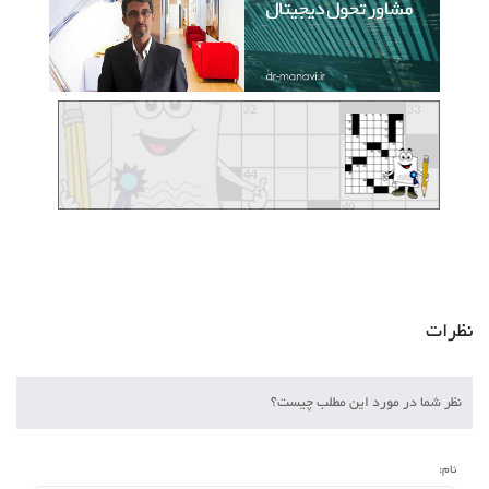
نظرات
نظر شما در مورد این مطلب چیست؟
نام: