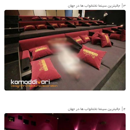
3| جالبترین سینما تختخواب ها در جهان
4| جالبترین سینما تختخواب ها در جهان