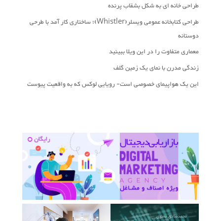
طراحی خانه ای به شکل بشقاب پرنده
طراحی کتابخانه عمومی ویسلر(Whistler)؛ ساختاری کار آمد با طرحی
دوستانه
معماری متفاوت را در این ویلا ببینید
زندگی مدرن با نمای یک زمین گلف
این یک هواپیمای خصوصی است- رویایی لوکس که به واقعیت پیوست