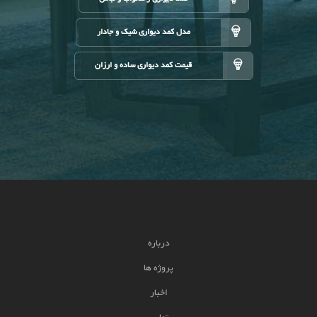
مدل کمد دیواری شیک و جادار
قیمت کمد دیواری ساده و ارزان
درباره
پروژه ها
اخبار