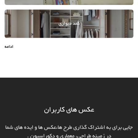
کمد دیواری
ادامه
عکس های کاربران
جایی برای به اشتراک گذاری طرح ها،عکس ها و ایده های شما
در زمینه طراحی، معماری و دکوراسیون .