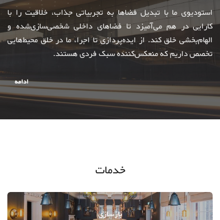
استودیوی ما با تبدیل فضاها به تجربیاتی جذاب، خلاقیت را با
کارایی در هم می‌آمیزد تا فضاهای داخلی شخصی‌سازی‌شده و
الهام‌بخشی خلق کند. از ایده‌پردازی تا اجرا، ما در خلق محیط‌هایی
تخصص داریم که منعکس‌کننده سبک فردی هستند.
ادامه
خدمات
بازسازی