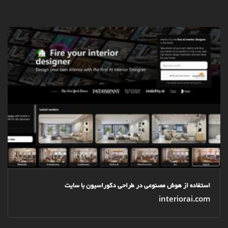
استفاده از هوش مصنوعی در طراحی دکوراسیون با سایت
interiorai.com