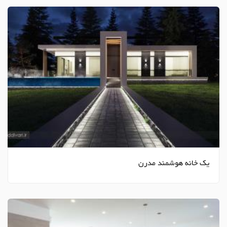
یک خانه هوشمند مدرن