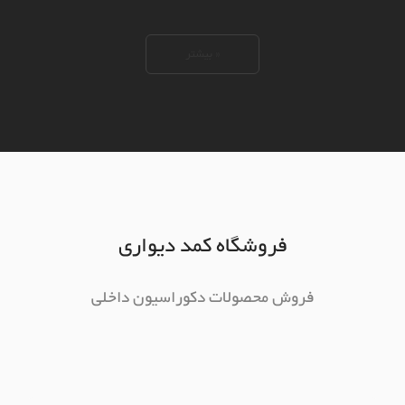
« بیشتر
فروشگاه کمد دیواری
فروش محصولات دکوراسیون داخلی