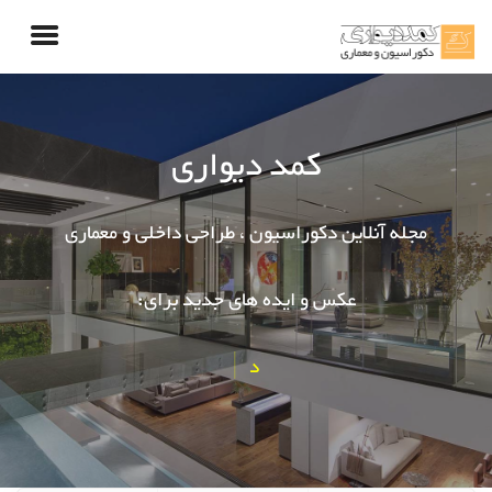
کمد دیواری
مجله آنلاین دکوراسیون ، طراحی داخلی و معماری
عکس و ایده های جدید برای:
دکوراسیون اتاق کودک