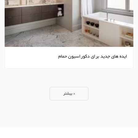
ایده های جدید برای دکوراسیون حمام
« بیشتر