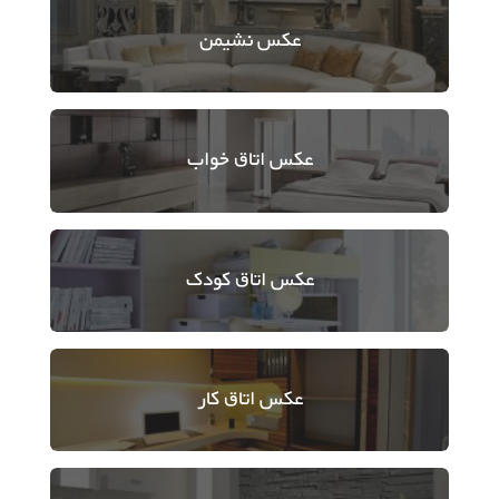
عکس
نشیمن
عکس
اتاق خواب
عکس
اتاق کودک
عکس
اتاق کار