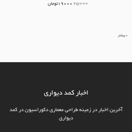
25000
19000
تومان
« بیشتر
اخبار کمد دیواری
آخرین اخبار در زمینه طراحی معماری دکوراسیون در کمد
دیواری