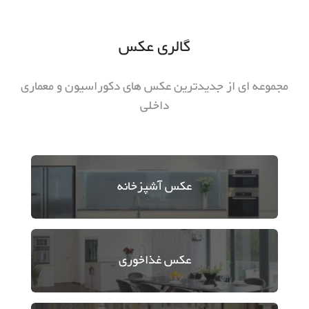
گالری عکس
مجموعه ای از جدیدترین عکس های دکوراسیون و معماری
داخلی
عکس
آشپزخانه
عکس
غذاخوری