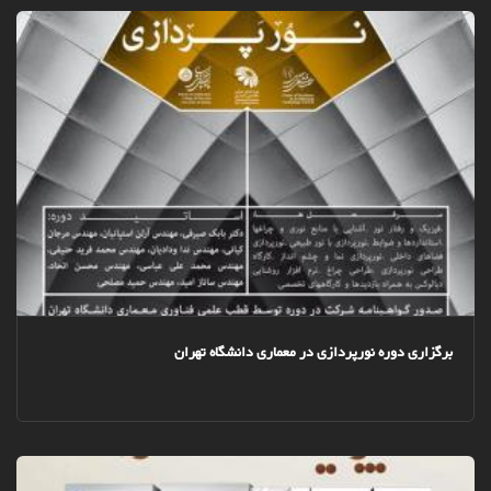
برگزاری دوره نورپردازی در معماری دانشگاه تهران