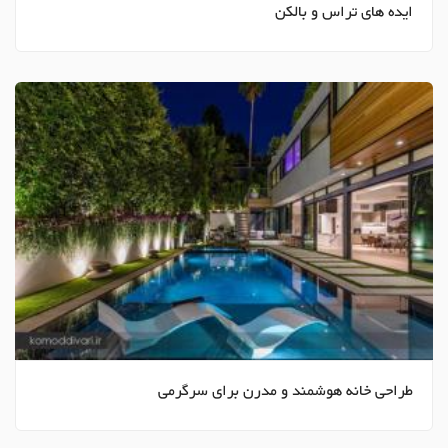
ایده های تراس و بالکن
طراحی خانه هوشمند و مدرن برای سرگرمی