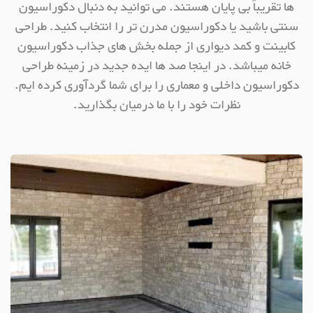
ها تقریباً بی پایان هستند. می توانید به دنبال دکوراسیون
سنتی باشید یا دکوراسیون مدرن تر را انتخاب کنید. طراحی
کابینت و کمد دیواری از جمله بخش های جذاب دکوراسیون
خانه میباشد. در اینجا صد ها ایده جدید در زمینه طراحی
دکوراسیون داخلی و معماری را برای شما گردآوری کرده ایم.
نظرات خود را با ما درمیان بگذارید.