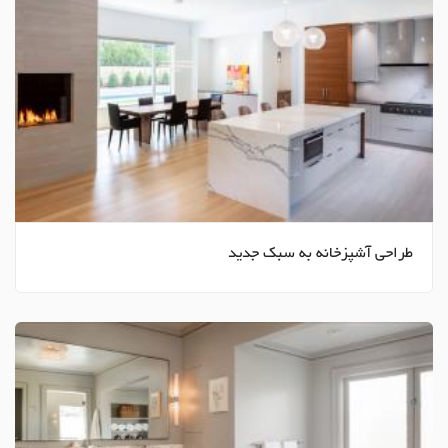
طراحی آشپزخانه به سبک جدید