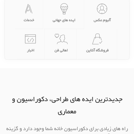
آلبوم عکس
ایده های جهانی
خدمات
فروشگاه آنلاین
اهالی فن
اخبار
جدیدترین ایده های طراحی، دکوراسیون و
معماری
راه های زیادی برای دکوراسیون خانه شما وجود دارد و گزینه