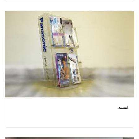
استند