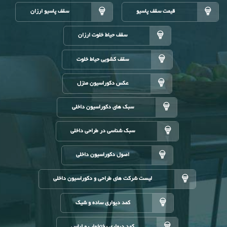
قیمت سقف پاسیو
سقف پاسیو ارزان
سقف حیاط خلوت ارزان
سقف کشویی حیاط خلوت
عکس دکوراسیون منزل
سبک های دکوراسیون داخلی
سبک شناسی در طراحی داخلی
اصول دکوراسیون داخلی
لیست شرکت های طراحی و دکوراسیون داخلی
کمد دیواری ساده و شیک
کمد دیواری رختخواب و لباس