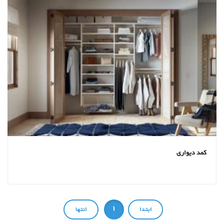
کمد دیواری
1