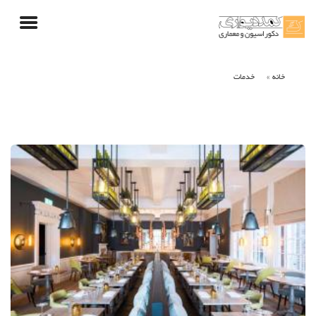
خانه
خدمات