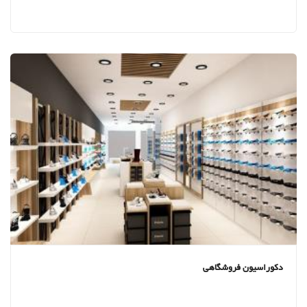
دکوراسیون فروشگاهی