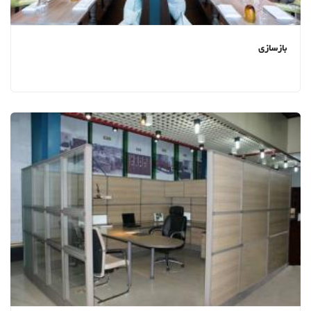
بازسازی