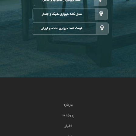
مدل کمد دیواری شیک و جادار
قیمت کمد دیواری ساده و ارزان
درباره
پروژه ها
اخبار