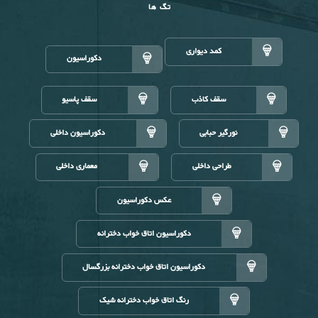
تگ ها
کمد دیواری
دکوراسیون
سقف کاذب
سقف پاسیو
نورگیر حبابی
دکوراسیون داخلی
طراحی داخلی
معماری داخلی
عکس دکوراسیون
دکوراسیون اتاق خواب دخترانه
دکوراسیون اتاق خواب دخترانه بزرگسال
رنگ اتاق خواب دخترانه شیک