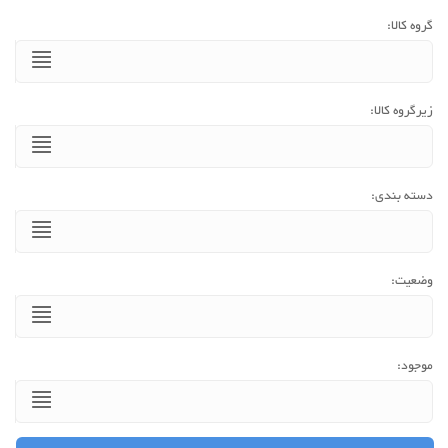
گروه کالا:
زیرگروه کالا:
دسته بندی:
وضعیت:
موجود: