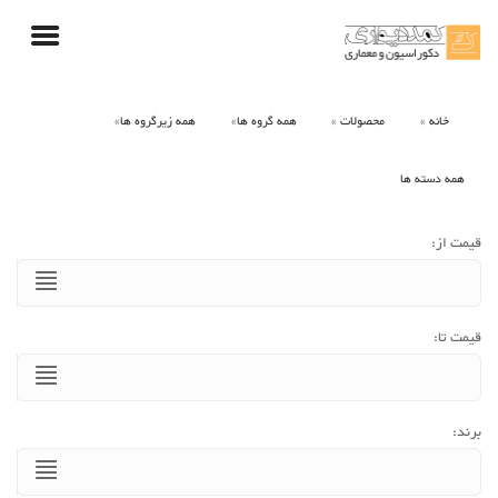
خانه
محصولات
همه گروه ها
همه زیرگروه ها
همه دسته ها
قیمت از:
قیمت تا:
برند: