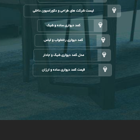
لیست شرکت های طراحی و دکوراسیون داخلی
کمد دیواری ساده و شیک
کمد دیواری رختخواب و لباس
مدل کمد دیواری شیک و جادار
قیمت کمد دیواری ساده و ارزان