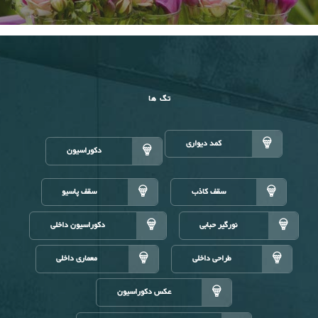
تگ ها
کمد دیواری
دکوراسیون
سقف کاذب
سقف پاسیو
نورگیر حبابی
دکوراسیون داخلی
طراحی داخلی
معماری داخلی
عکس دکوراسیون