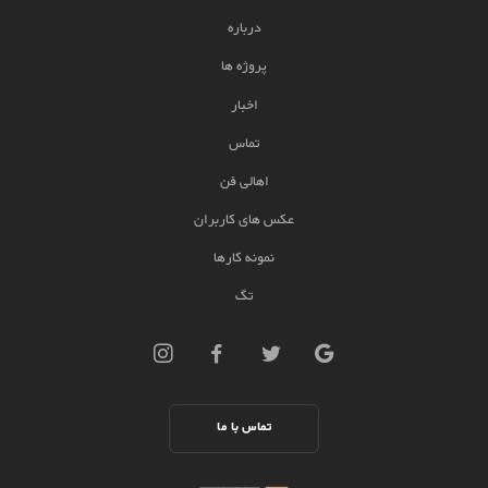
درباره
پروژه ها
اخبار
تماس
اهالی فن
عکس های کاربران
نمونه کارها
تگ
تماس با ما