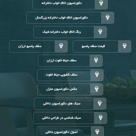
دکوراسیون اتاق خواب دخترانه
دکوراسیون اتاق خواب دخترانه بزرگسال
رنگ اتاق خواب دخترانه شیک
قیمت سقف پاسیو
سقف پاسیو ارزان
سقف حیاط خلوت ارزان
سقف کشویی حیاط خلوت
عکس دکوراسیون منزل
سبک های دکوراسیون داخلی
سبک شناسی در طراحی داخلی
اصول دکوراسیون داخلی