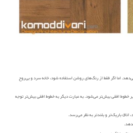
ی‌دهد. اما اگر فقط از رنگ‌های روشن استفاده شود، خانه سرد و بی‌روح
یر خطوط افقی بیش‌تر می‌شود. به عبارت دیگر به خطوط افقی بیش‌تر توجه