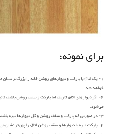
برای نمونه:
1- یک اتاق با پارکت و دیوارهای روشن خانه را بزرگ‌تر نشان م
خواهد شد.
2- اگر دیوارهای اتاق تاریک اما پارکت و سقف روشن باشد، تاث
می‌شود.
3- در صورتی که پارکت و سقف روشن و کل دیوارها تیره باشند، اتاق باریک‌تر و بلندتر به نظر می‌رسد.
4- پارکت تیره با دیوارها و سقف روشن اتاق را پهن‌تر نشان می‌دهد.