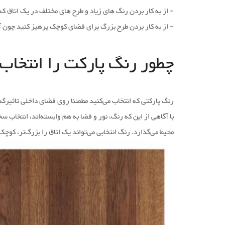
- از به کار بردن رنگ های زیاد و طرح های مختلف در یک اتاق ک
- از به کار بردن طرح بزرگ برای فضای کوچک پرهیز کنید چون 
چطور رنگ پارکت را انتخاب 
رنگ پارکتی که انتخاب می‌کنید مطمئنا روی فضای داخلی تاثیرگ
با آگاهی از این که رنگ، نور و فضا به هم وابسته‌اند، انتخاب
محیط می‌گذارد. رنگ انتخابی می‌تواند یک اتاق را بزرگ‌تر، کوچک‌ت