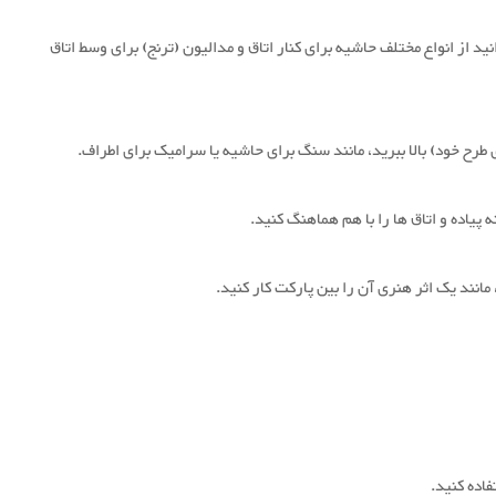
نید از انواع مختلف حاشیه برای کنار اتاق و مدالیون (ترنج) برای وسط اتاق
اده کنید.