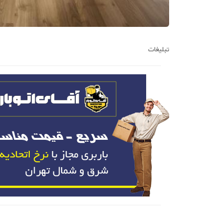
تبلیغات