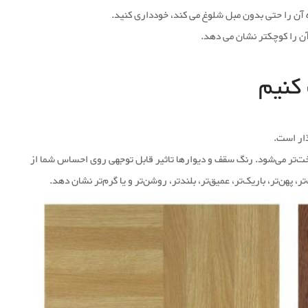
ه آن را حتی بدون مبل شلوغ می کند، خودداری کنید.
آن را کوچکتر نشان می دهد.
کنیم
ذار است.
 سخت‌تر می‌شود. رنگ سقف و دیوارها تاثیر قابل توجهی روی احساس شما از
ر، پهن‌تر، باریک‌تر، عمیق‌تر، بلندتر، روشن‌تر و یا گرم‌تر نشان دهد.