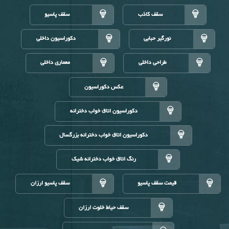
سقف کاذب
سقف پاسیو
نورگیر حبابی
دکوراسیون داخلی
طراحی داخلی
معماری داخلی
عکس دکوراسیون
دکوراسیون اتاق خواب دخترانه
دکوراسیون اتاق خواب دخترانه بزرگسال
رنگ اتاق خواب دخترانه شیک
قیمت سقف پاسیو
سقف پاسیو ارزان
سقف حیاط خلوت ارزان