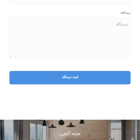
دیدگاه:
مجله آنلاین