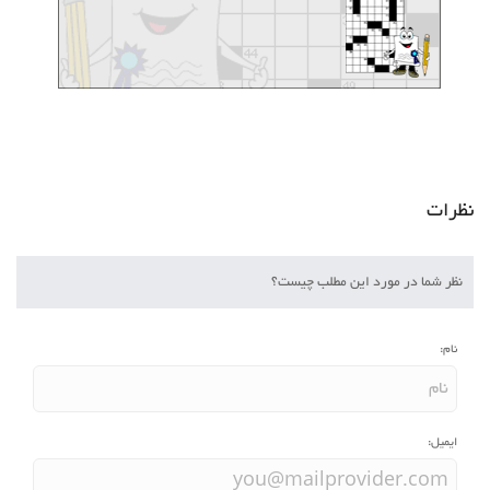
نظرات
نظر شما در مورد این مطلب چیست؟
نام:
ایمیل: