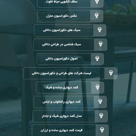
سقف کشویی حیاط خلوت
عکس دکوراسیون منزل
سبک های دکوراسیون داخلی
سبک شناسی در طراحی داخلی
اصول دکوراسیون داخلی
لیست شرکت های طراحی و دکوراسیون داخلی
کمد دیواری ساده و شیک
کمد دیواری رختخواب و لباس
مدل کمد دیواری شیک و جادار
قیمت کمد دیواری ساده و ارزان