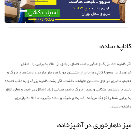
کاناپه ساده:
اگر کاناپه شما بزرگ و جاگیر باشد، فضای زیادی از اتاق پذیرایی را اشغال
خواهدکرد. معمولا کاناپه‌ها جا برای نشستن دو یا سه نفر دارند و دسته‌های بزرگ و
حجیم، تاثیری در جای نشستن نخواهد داشت. اگر پشت کاناپه بزرگ و به عقب خمیده
باشد یا دسته‌ها متکایی و بسیار بزرگ باشد، فضایی زیاد اشغال می‌شود و نمای اتاق
پذیرایی شما را کوچک می‌کند. کاناپه‌ای شیک و ساده بگیرید تا اتاق دلبازتری
داشته باشید.
میز ناهارخوری در آشپزخانه: