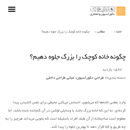
خانه
مطالب
چگونه خانه کوچک را بزرگ جلوه دهیم؟
چگونه خانه کوچک را بزرگ جلوه دهیم؟
1592
بازدید
دسته بندی>>
طراحی دکوراسیون
:
مبانی طراحی داخلی
وارد بعضی خانه‌ها که می‌شوی، احساس می‌کنی محیطی برای نفس کشیدن پیدا
کرده‌ای. نه این که خانه بزرگ باشد یا وسایلی لوکس در آن گنجانده شده باشد، اما
معلوم است صاحبخانه از آن طیف افراد باسلیقه است که بخوبی می‌داند هرچیز را به
چه طریق و کجا قرار دهد تا بهترین جلوه را پیدا کند.