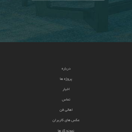
درباره
پروژه ها
اخبار
تماس
اهالی فن
عکس های کاربران
نمونه کارها