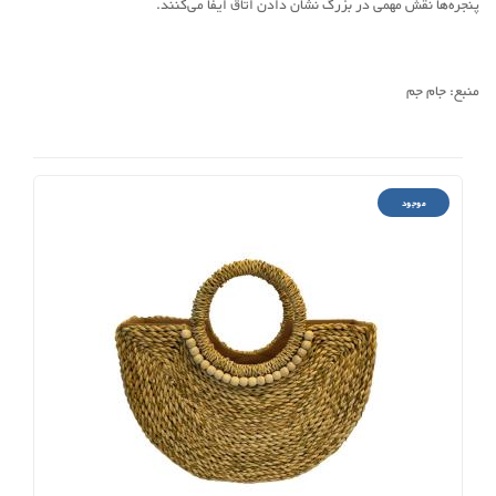
پنجره‌ها نقش مهمی در بزرگ نشان دادن اتاق ایفا می‌کنند.
منبع: جام جم
موجود