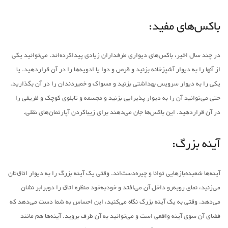
باکس‌های مفید:
در چند سال اخیر، باکس‌های دیواری طرفداران زیادی پیداکرده‌اند. می‌توانید یکی
از آنها را به دیوار آشپزخانه بزنید و قرص و دوا یا ادویه‌ها را در آن قراردهید. یا
یکی را به دیوار سرویس بهداشتی بزنید و مسواک و خمیردندان را در آن بگذارید.
حتی می‌توانید آن را به دیوار پذیرایی بزنید و مجسمه و تابلوی کوچک و ظریفی را
در آن قراردهید. این باکس‌ها جان می‌دهند برای زیباکردن آپارتمان‌های نقلی.
آینه بزرگ:
آینه‌ها شعبده‌بازهایی توانا و چیره‌دست‌اند. وقتی یک آینه بزرگ را به دیوار اتاق‌تان
می‌زنید، نمای روبه‌رو داخل آن می‌افتد و خودبه‌خود منظره اتاق را دوبرابر نشان
می‌دهد. وقتی به یک آینه بزرگ نگاه می‌کنید، این احساس به شما دست می‌دهد که
فضای آن سوی آینه واقعی است و می‌توانید به آن طرف بروید. آینه‌ها هم مانند