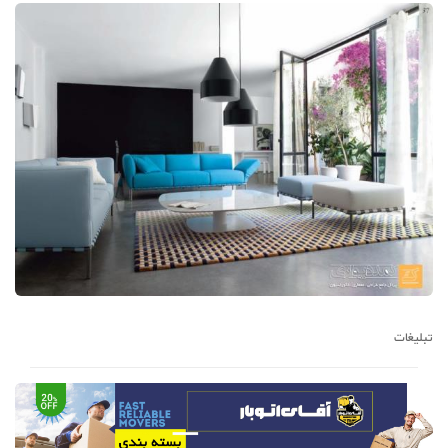
تبلیغات