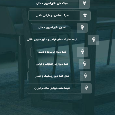
سبک های دکوراسیون داخلی
سبک شناسی در طراحی داخلی
اصول دکوراسیون داخلی
لیست شرکت های طراحی و دکوراسیون داخلی
کمد دیواری ساده و شیک
کمد دیواری رختخواب و لباس
مدل کمد دیواری شیک و جادار
قیمت کمد دیواری ساده و ارزان