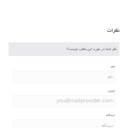
نظرات
نظر شما در مورد این مطلب چیست؟
نام:
ایمیل:
دیدگاه: