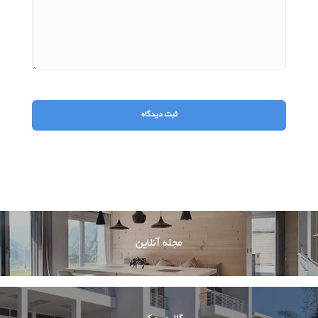
مجله آنلاین