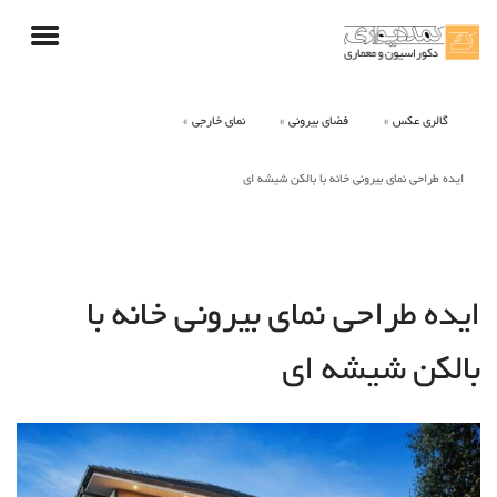
گالری عکس
فضای بیرونی
نمای خارجی
ایده طراحی نمای بیرونی خانه با بالکن شیشه ای
ایده طراحی نمای بیرونی خانه با
بالکن شیشه ای