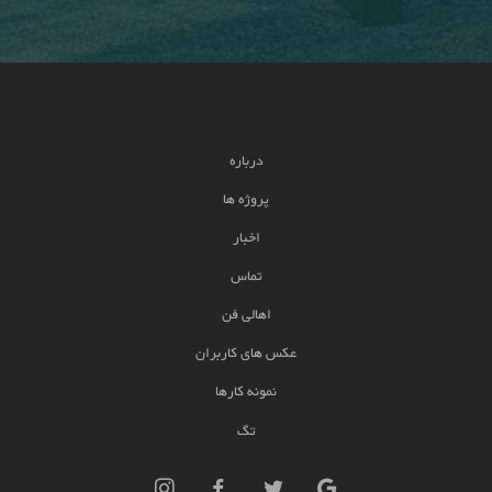
درباره
پروژه ها
اخبار
تماس
اهالی فن
عکس های کاربران
نمونه کارها
تگ