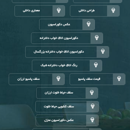
طراحی داخلی
معماری داخلی
عکس دکوراسیون
دکوراسیون اتاق خواب دخترانه
دکوراسیون اتاق خواب دخترانه بزرگسال
رنگ اتاق خواب دخترانه شیک
قیمت سقف پاسیو
سقف پاسیو ارزان
سقف حیاط خلوت ارزان
سقف کشویی حیاط خلوت
عکس دکوراسیون منزل