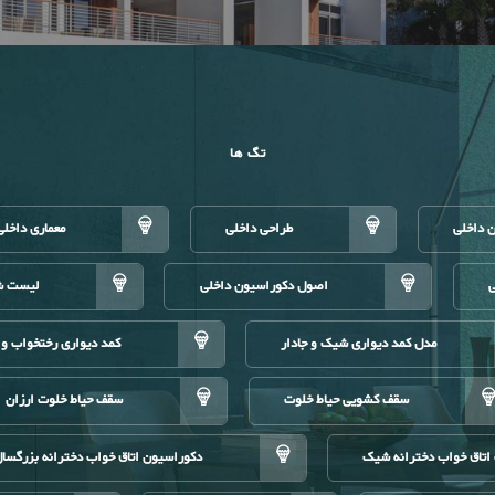
تگ ها
 داخلی
طراحی داخلی
معماری داخلی
ی
اصول دکوراسیون داخلی
لیست شر
مدل کمد دیواری شیک و جادار
کمد دیواری رختخواب و 
سقف کشویی حیاط خلوت
سقف حیاط خلوت ارزان
اتاق خواب دخترانه شیک
دکوراسیون اتاق خواب دخترانه بزرگسا