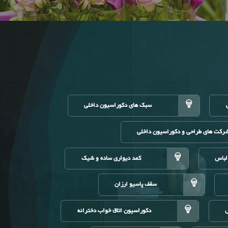
سبک های دکوراسیون داخلی
کت های طراحی و دکوراسیون داخلی
لباس
کمد دیواری ساده و شیک
سقف پاسیو ارزان
ل
دکوراسیون اتاق خواب دخترانه