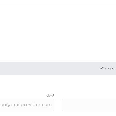
طلب چیست؟
ایمیل: