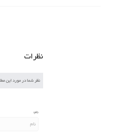
نظرات
نظر شما در مورد این م
نام: