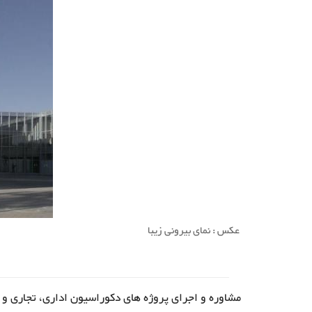
ببینید
ببینید
عکس : نمای بیرونی زیبا
مشاوره و اجرای پروژه های دکوراسیون اداری، تجاری و 