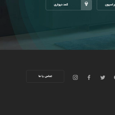
راسیون
کمد دیواری
تماس با ما