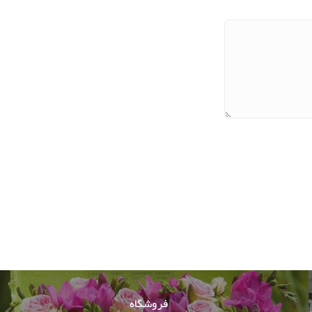
فروشگاه