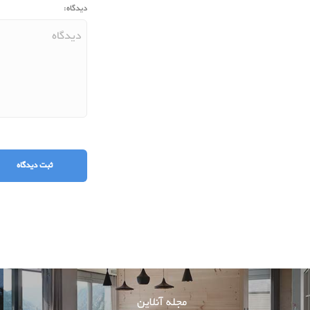
دیدگاه:
مجله آنلاین