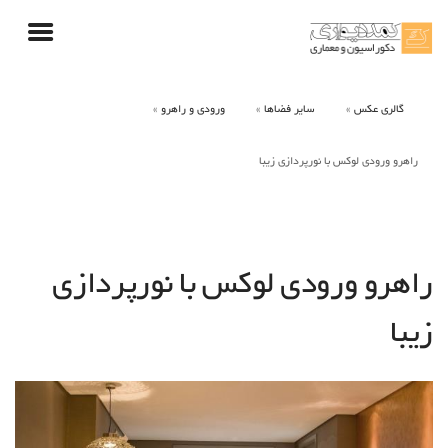
گالری عکس
سایر فضاها
ورودی و راهرو
راهرو ورودی لوکس با نورپردازی زیبا
راهرو ورودی لوکس با نورپردازی
زیبا