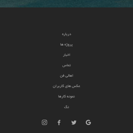
درباره
پروژه ها
اخبار
تماس
اهالی فن
عکس های کاربران
نمونه کارها
تگ