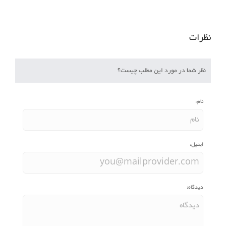
نظرات
نظر شما در مورد این مطلب چیست؟
نام:
ایمیل:
دیدگاه: