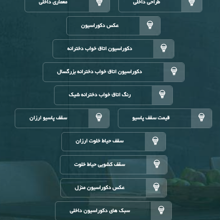
طراحی داخلی
معماری داخلی
عکس دکوراسیون
دکوراسیون اتاق خواب دخترانه
دکوراسیون اتاق خواب دخترانه بزرگسال
رنگ اتاق خواب دخترانه شیک
قیمت سقف پاسیو
سقف پاسیو ارزان
سقف حیاط خلوت ارزان
سقف کشویی حیاط خلوت
عکس دکوراسیون منزل
سبک های دکوراسیون داخلی