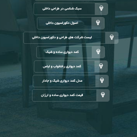
سبک شناسی در طراحی داخلی
اصول دکوراسیون داخلی
لیست شرکت های طراحی و دکوراسیون داخلی
کمد دیواری ساده و شیک
کمد دیواری رختخواب و لباس
مدل کمد دیواری شیک و جادار
قیمت کمد دیواری ساده و ارزان