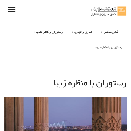
گالری عکس
اداری و تجاری
رستوران و کافی شاپ
رستوران با منظره زیبا
رستوران با منظره زیبا