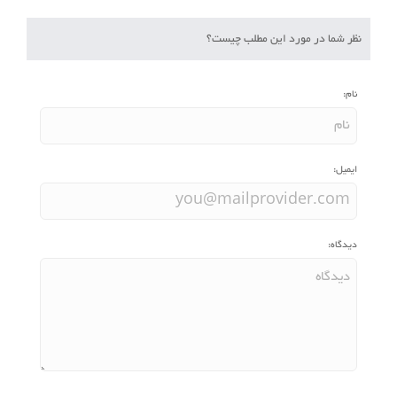
نظر شما در مورد این مطلب چیست؟
نام:
ایمیل:
دیدگاه: