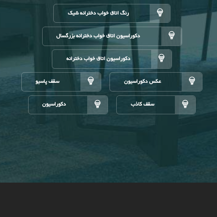
رنگ اتاق خواب دخترانه شیک
دکوراسیون اتاق خواب دخترانه بزرگسال
دکوراسیون اتاق خواب دخترانه
عکس دکوراسیون
سقف پاسیو
سقف کاذب
دکوراسیون