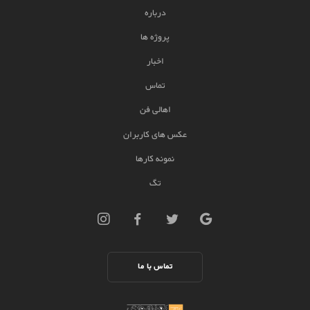
درباره
پروژه ها
اخبار
تماس
اهالی فن
عکس های کاربران
نمونه کارها
تگ
تماس با ما