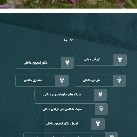
تگ ها
نورگیر حبابی
دکوراسیون داخلی
طراحی داخلی
معماری داخلی
سبک های دکوراسیون داخلی
سبک شناسی در طراحی داخلی
اصول دکوراسیون داخلی