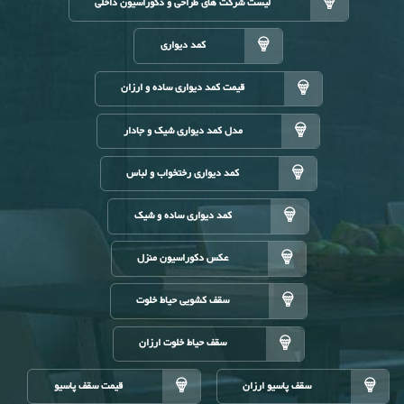
لیست شرکت های طراحی و دکوراسیون داخلی
کمد دیواری
قیمت کمد دیواری ساده و ارزان
مدل کمد دیواری شیک و جادار
کمد دیواری رختخواب و لباس
کمد دیواری ساده و شیک
عکس دکوراسیون منزل
سقف کشویی حیاط خلوت
سقف حیاط خلوت ارزان
سقف پاسیو ارزان
قیمت سقف پاسیو