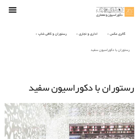
گالری عکس
اداری و تجاری
رستوران و کافی شاپ
رستوران با دکوراسیون سفید
رستوران با دکوراسیون سفید