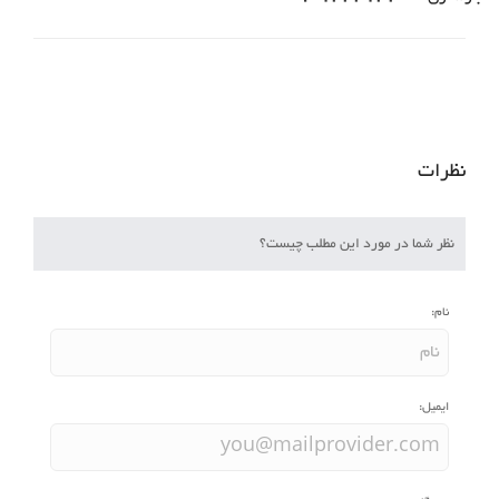
نظرات
نظر شما در مورد این مطلب چیست؟
نام:
ایمیل: