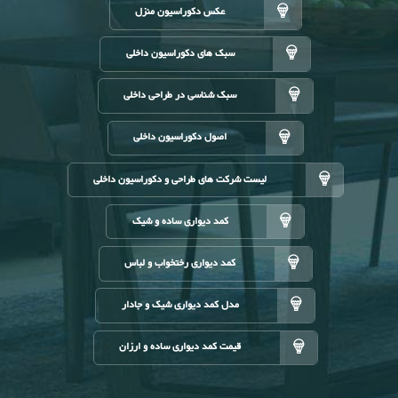
عکس دکوراسیون منزل
سبک های دکوراسیون داخلی
سبک شناسی در طراحی داخلی
اصول دکوراسیون داخلی
لیست شرکت های طراحی و دکوراسیون داخلی
کمد دیواری ساده و شیک
کمد دیواری رختخواب و لباس
مدل کمد دیواری شیک و جادار
قیمت کمد دیواری ساده و ارزان