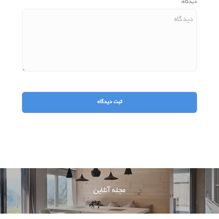
دیدگاه:
مجله آنلاین