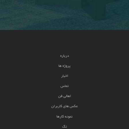
درباره
پروژه ها
اخبار
تماس
اهالی فن
عکس های کاربران
نمونه کارها
تگ