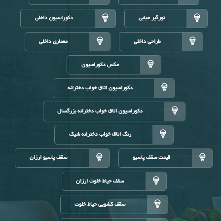
نورگیر حبابی
دکوراسیون داخلی
طراحی داخلی
معماری داخلی
عکس دکوراسیون
دکوراسیون اتاق خواب دخترانه
دکوراسیون اتاق خواب دخترانه بزرگسال
رنگ اتاق خواب دخترانه شیک
قیمت سقف پاسیو
سقف پاسیو ارزان
سقف حیاط خلوت ارزان
سقف کشویی حیاط خلوت