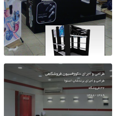
طراحی و اجرای دکوراسیون فروشگاهی
طراحی و اجرای برندشاپ اسنوا
32 فروشگاه
1388-1389