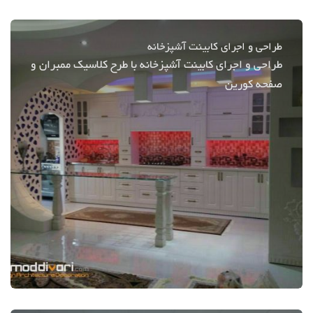
طراحی و اجرای کابینت آشپزخانه
طراحی و اجرای کابینت آشپزخانه با طرح کلاسیک ممبران و
صفحه کورین