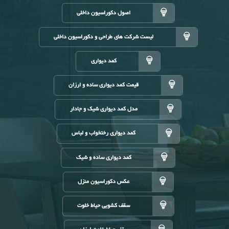
اصول دکوراسیون داخلی
لیست شرکت های طراحی و دکوراسیون داخلی
کمد دیواری
قیمت کمد دیواری ساده و ارزان
مدل کمد دیواری شیک و جادار
کمد دیواری رختخواب و لباس
کمد دیواری ساده و شیک
عکس دکوراسیون منزل
سقف کشویی حیاط خلوت