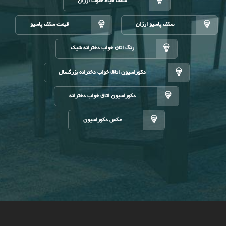
سقف حیاط خلوت ارزان
سقف پاسیو ارزان
قیمت سقف پاسیو
رنگ اتاق خواب دخترانه شیک
دکوراسیون اتاق خواب دخترانه بزرگسال
دکوراسیون اتاق خواب دخترانه
عکس دکوراسیون