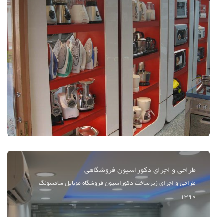
طراحی و اجرای دکوراسیون فروشگاهی
طراحی و اجرای زیرساخت دکوراسیون فروشگاه موبایل سامسونگ
1390