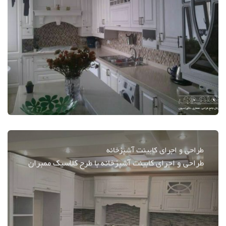
طراحی و اجرای کابینت آشپزخانه
طراحی و اجرای کابینت آشپزخانه با طرح کلاسیک ممبران