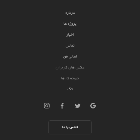
درباره
پروژه ها
اخبار
تماس
اهالی فن
عکس های کاربران
نمونه کارها
تگ
تماس با ما