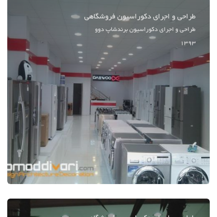
طراحی و اجرای دکوراسیون فروشگاهی
طراحی و اجرای دکوراسیون برندشاپ دوو
1393