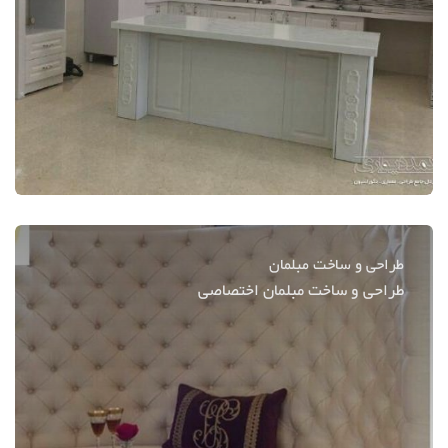
طراحی و ساخت مبلمان
طراحی و ساخت مبلمان اختصاصی