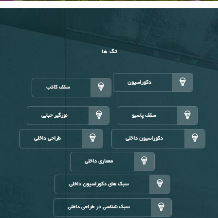
تگ ها
دکوراسیون
سقف کاذب
سقف پاسیو
نورگیر حبابی
دکوراسیون داخلی
طراحی داخلی
معماری داخلی
سبک های دکوراسیون داخلی
سبک شناسی در طراحی داخلی