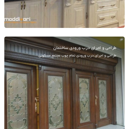
طراحی و اجرای درب ورودی ساختمان
طراحی و اجرای درب ورودی تمام چوب مجتمع مسکونی