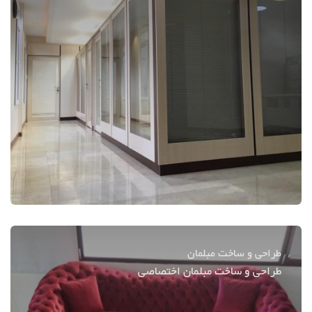
طراحی و ساخت مبلمان
طراحی و ساخت مبلمان اختصاصی