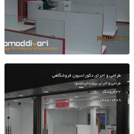
طراحی و اجرای دکوراسیون فروشگاهی
طراحی و اجرای برندشاپ اسنوا
32 فروشگاه
1388-1389