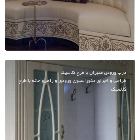
درب ورودی ممبران با طرح کلاسیک
طراحی و اجرای دکوراسیون ورودی و راهرو خانه با طرح
کلاسیک