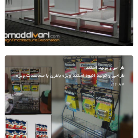
طراحی و تولید استند
طراحی و تولید انبوه استند ویژه باطری با مشخصات ویژه
1387