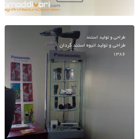
طراحی و تولید استند
طراحی و تولید انبوه استند گردان
1386