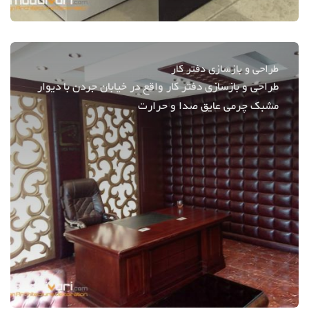
طراحی و بازسازی دفتر کار
طراحی و بازسازی دفتر کار واقع در خیابان جردن با دیوار
مشبک چرمی عایق صدا و حرارت