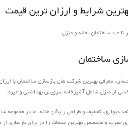
بهترین شرایط و ارزان ترین قیمت
تا صد ساختمان، خانه و منزل.
ازی ساختمان
مان، معرفی بهترین شرکت های بازسازی ساختمان با ارزان 
بخشی از منزل شامل آشپزخانه سرویس بهداشتی و عیره.
مد دیواری. تخفیف و طراحی رایگان خانه. ما در مجموعه سا
ری مجرب و متخصص بهترین خدمات را در برای بازسازی ارائه 