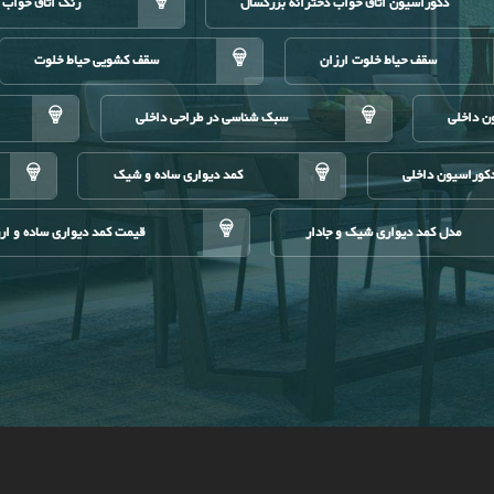
دکوراسیون اتاق خواب دخترانه بزرگسال
رنگ اتاق خواب 
سقف حیاط خلوت ارزان
سقف کشویی حیاط خلوت
ن داخلی
سبک شناسی در طراحی داخلی
کوراسیون داخلی
کمد دیواری ساده و شیک
مدل کمد دیواری شیک و جادار
قیمت کمد دیواری ساده و ار