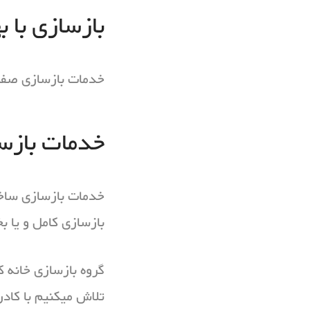
بازسازی با 
خدمات بازسازی صفر 
خدمات بازس
خدمات بازسازی ساخت
بازسازی کامل و یا 
گروه بازسازی خانه ک
تلاش میکنیم با کاد