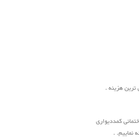
ترین هزینه .
ختمانی کمددیواری
نماییم. .