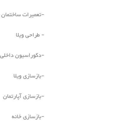
-تعمیرات ساختمان
- طراحی ویلا
-دکوراسیون داخلی
-بازسازی ویلا
-بازسازی آپارتمان
-بازسازی خانه