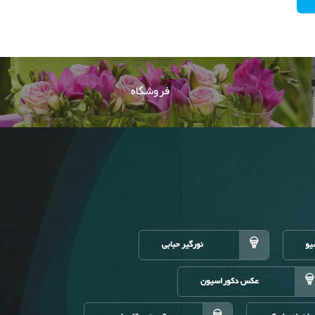
فروشگاه
یو
نورگیر حبابی
عکس دکوراسیون