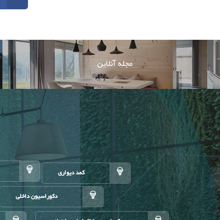
مجله آنلاین
کمد دیواری
دکوراسیون داخلی