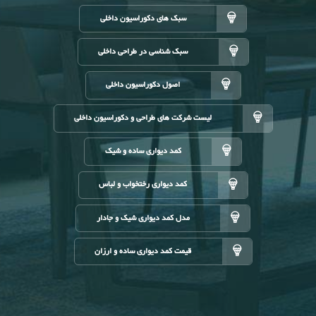
سبک های دکوراسیون داخلی
سبک شناسی در طراحی داخلی
اصول دکوراسیون داخلی
لیست شرکت های طراحی و دکوراسیون داخلی
کمد دیواری ساده و شیک
کمد دیواری رختخواب و لباس
مدل کمد دیواری شیک و جادار
قیمت کمد دیواری ساده و ارزان