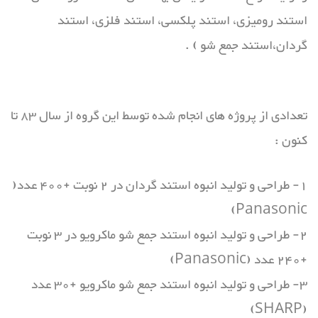
استند رومیزی، استند پلکسی، استند فلزی، استند
گردان،استند جمع شو ) .
تعدادی از پروژه های انجام شده توسط این گروه از سال 83 تا
کنون :
1- طراحی و تولید انبوه استند گردان در 2 نوبت +400 عدد(
Panasonic)
2- طراحی و تولید انبوه استند جمع شو ماکرویو در 3 نوبت
+240 عدد (Panasonic)
3- طراحی و تولید انبوه استند جمع شو ماکرویو +30 عدد
(SHARP)