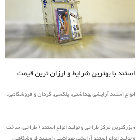
استند با بهترین شرایط و ارزان ترین قیمت
انواع استند آرایشی بهداشتی، پلکسی، گردان و فروشگاهی.
• بزرگترین مرکز طراحی و تولید انواع استند ( طراحی، ساخت
و تولید انواع استند آرایشی بهداشتی، استند فروشگاهی،