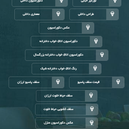
نورگیر حبابی
دکوراسیون داخلی
طراحی داخلی
معماری داخلی
عکس دکوراسیون
دکوراسیون اتاق خواب دخترانه
دکوراسیون اتاق خواب دخترانه بزرگسال
رنگ اتاق خواب دخترانه شیک
قیمت سقف پاسیو
سقف پاسیو ارزان
سقف حیاط خلوت ارزان
سقف کشویی حیاط خلوت
عکس دکوراسیون منزل