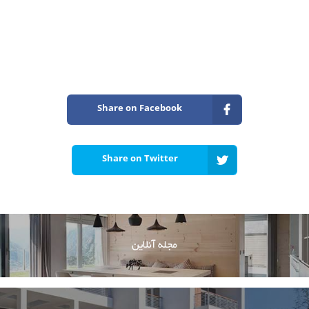
Share on Facebook
Share on Twitter
مجله آنلاین