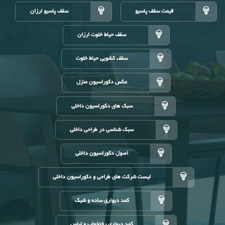
قیمت سقف پاسیو
سقف پاسیو ارزان
سقف حیاط خلوت ارزان
سقف کشویی حیاط خلوت
عکس دکوراسیون منزل
سبک های دکوراسیون داخلی
سبک شناسی در طراحی داخلی
اصول دکوراسیون داخلی
لیست شرکت های طراحی و دکوراسیون داخلی
کمد دیواری ساده و شیک
کمد دیواری رختخواب و لباس