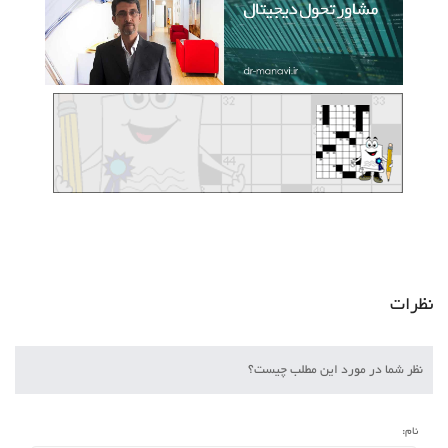
نظرات
نظر شما در مورد این مطلب چیست؟
نام: