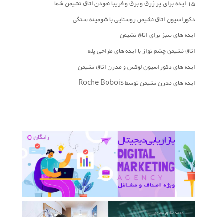
15 ایده برای پر زرق و برق و فریبا نمودن اتاق نشیمن شما
دکوراسیون اتاق نشیمن روستایی با شومینه سنگی
ایده های سبز برای اتاق نشیمن
اتاق نشیمن چشم نواز با ایده های طراحی پله
ایده های دکوراسیون لوکس و مدرن اتاق نشیمن
ایده های مدرن نشیمن توسط Roche Bobois