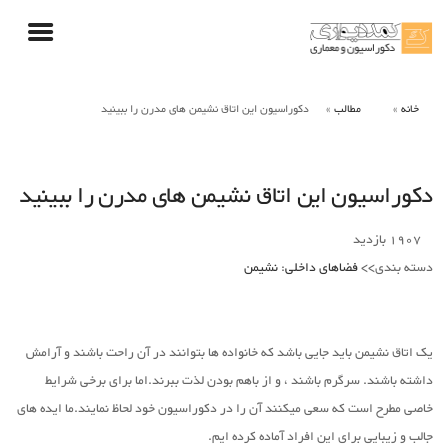
خانه
مطالب
دکوراسیون این اتاق نشیمن های مدرن را ببینید
دکوراسیون این اتاق نشیمن های مدرن را ببینید
1907
بازدید
دسته بندی>>
فضاهای داخلی
:
نشیمن
یک اتاق نشیمن باید جایی باشد که خانواده ها بتوانند در آن راحت باشند و آرامش
داشته باشند. سرگرم باشند ، و از باهم بودن لذت ببرند.اما برای برخی شرایط
خاصی مطرح است که سعی میکنند آن را در دکوراسیون خود لحاظ نمایند.ما ایده های
جالب و زیبایی برای این افراد آماده کرده ایم.