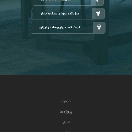
مدل کمد دیواری شیک و جادار
قیمت کمد دیواری ساده و ارزان
درباره
پروژه ها
اخبار