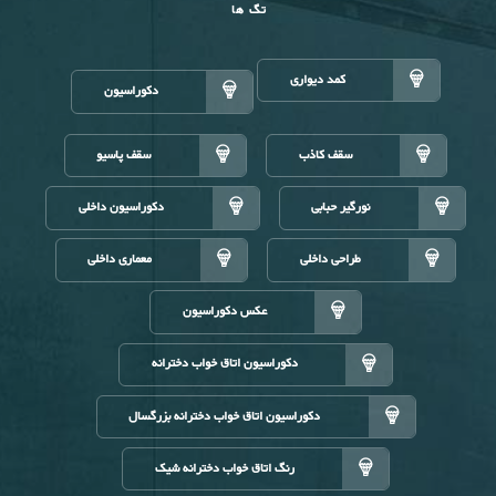
تگ ها
کمد دیواری
دکوراسیون
سقف کاذب
سقف پاسیو
نورگیر حبابی
دکوراسیون داخلی
طراحی داخلی
معماری داخلی
عکس دکوراسیون
دکوراسیون اتاق خواب دخترانه
دکوراسیون اتاق خواب دخترانه بزرگسال
رنگ اتاق خواب دخترانه شیک