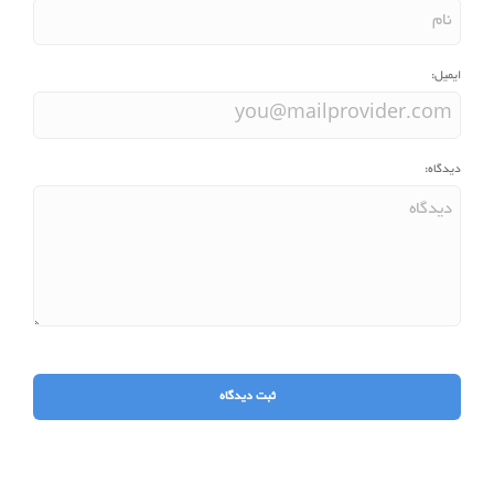
ایمیل:
دیدگاه: