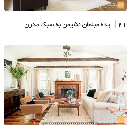
21| ایده مبلمان نشیمن به سبک مدرن