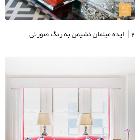
2| ایده مبلمان نشیمن به رنگ صورتی