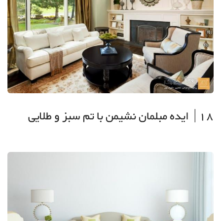
18| ایده مبلمان نشیمن با تم سبز و طلایی