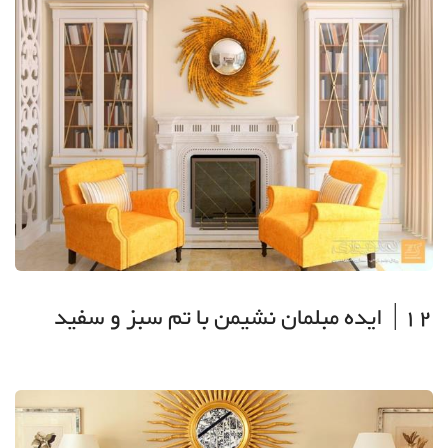
12| ایده مبلمان نشیمن با تم سبز و سفید