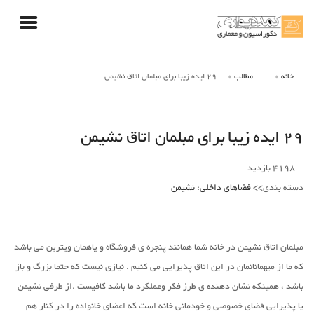
خانه
مطالب
29 ایده زیبا برای مبلمان اتاق نشیمن
29 ایده زیبا برای مبلمان اتاق نشیمن
4198
بازدید
دسته بندی>>
فضاهای داخلی
:
نشیمن
مبلمان اتاق نشیمن در خانه شما همانند پنجره ی فروشگاه و یاهمان ویترین می باشد
که ما از میهمانانمان در این اتاق پذیرایی می کنیم . نیازی نیست که حتما بزرگ و باز
باشد ، همینکه نشان دهنده ی طرز فکر وعملکرد ما باشد کافیست .از طرفی نشیمن
یا پذیرایی فضای خصوصی و خودمانی خانه است که اعضای خانواده را در کنار هم