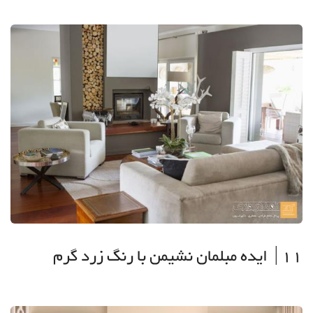
11| ایده مبلمان نشیمن با رنگ زرد گرم