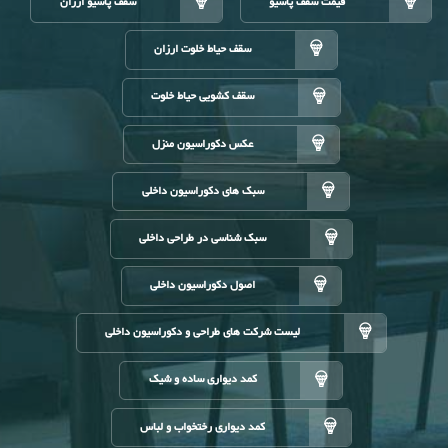
قیمت سقف پاسیو
سقف پاسیو ارزان
سقف حیاط خلوت ارزان
سقف کشویی حیاط خلوت
عکس دکوراسیون منزل
سبک های دکوراسیون داخلی
سبک شناسی در طراحی داخلی
اصول دکوراسیون داخلی
لیست شرکت های طراحی و دکوراسیون داخلی
کمد دیواری ساده و شیک
کمد دیواری رختخواب و لباس