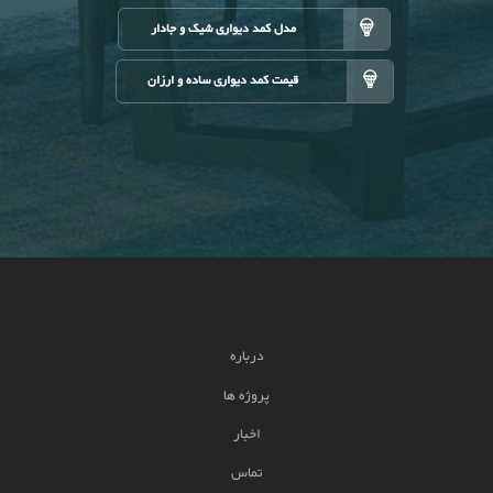
مدل کمد دیواری شیک و جادار
قیمت کمد دیواری ساده و ارزان
درباره
پروژه ها
اخبار
تماس