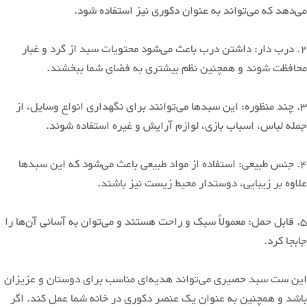
می‌دهد که می‌تواند به عنوان دکوری نیز استفاده شود.
2. درب دار: داشتن درب باعث می‌شود محتویات سبد از گرد و غبار
محافظت شوند و همچنین نظم بیشتری به فضای شما ببخشند.
3. چند منظوره: این سبدها می‌توانند برای نگهداری انواع وسایل، از
جمله لباس، اسباب بازی، لوازم آرایش و غیره استفاده شوند.
4. جنس طبیعی: استفاده از مواد طبیعی باعث می‌شود که این سبدها
علاوه بر زیبایی، دوستدار محیط زیست نیز باشند.
5. قابل حمل: معمولاً سبک و راحت هستند و می‌توان به آسانی آن‌ها را
جابجا کرد.
این ست سبد حصیری می‌تواند هدیه‌ای مناسب برای دوستان و عزیزان
باشد و همچنین به عنوان یک عنصر دکوری در خانه شما عمل کند. اگر