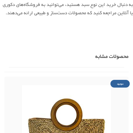
به دنبال خرید این نوع سبد هستید، می‌توانید به فروشگاه‌های دکوری
یا آنلاین مراجعه کنید که محصولات دست‌ساز و طبیعی ارائه می‌دهند.
محصولات مشابه
موجود