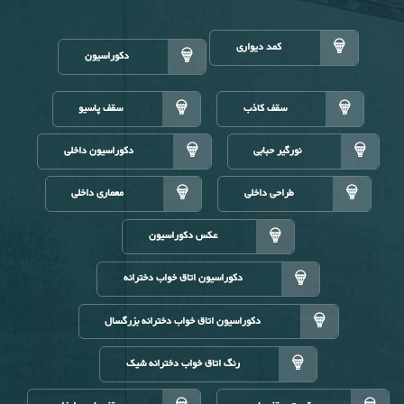
کمد دیواری
دکوراسیون
سقف کاذب
سقف پاسیو
نورگیر حبابی
دکوراسیون داخلی
طراحی داخلی
معماری داخلی
عکس دکوراسیون
دکوراسیون اتاق خواب دخترانه
دکوراسیون اتاق خواب دخترانه بزرگسال
رنگ اتاق خواب دخترانه شیک