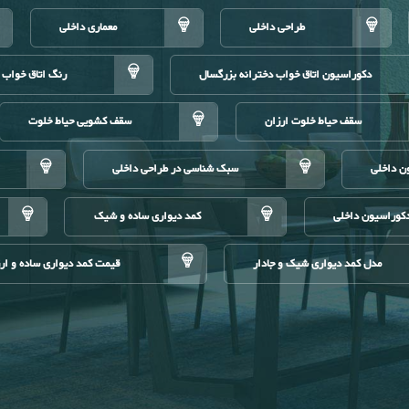
طراحی داخلی
معماری داخلی
دکوراسیون اتاق خواب دخترانه بزرگسال
رنگ اتاق خواب 
سقف حیاط خلوت ارزان
سقف کشویی حیاط خلوت
ن داخلی
سبک شناسی در طراحی داخلی
کوراسیون داخلی
کمد دیواری ساده و شیک
مدل کمد دیواری شیک و جادار
قیمت کمد دیواری ساده و ار