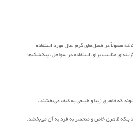
ه معمولاً در فصل‌های گرم سال مورد استفاده
گزینه‌ای مناسب برای استفاده در سواحل، پیک‌نیک‌ها