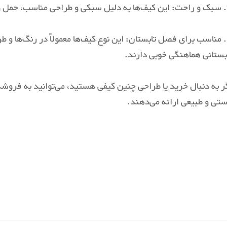
دارند.
4. مناسب برای فصل تابستان: این نوع کیف‌ها معمولاً در رنگ‌ها و 
بستانی هماهنگی خوبی دارند.
ر به دنبال خرید یا طراحی چنین کیفی هستید، می‌توانید به فروشگ
تی و طبیعی ارائه می‌دهند.