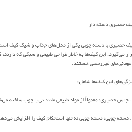
ف حصیری دسته دار
ف حصیری با دسته چوبی یکی از مدل‌های جذاب و شیک کیف است ک
ار می‌گیرد. این کیف‌ها به خاطر طراحی طبیعی و سبکی که دارند، 
مهمانی‌های غیررسمی هستند.
ژگی‌های این کیف‌ها شامل:
می‌بخشند.
 می‌بخشد.