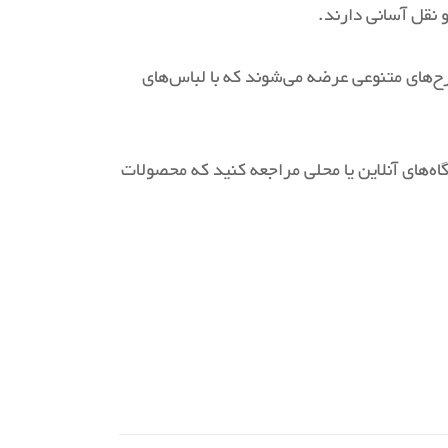
طرح‌های متنوعی عرضه می‌شوند که با لباس‌های
اه‌های آنلاین یا محلی مراجعه کنید که محصولات