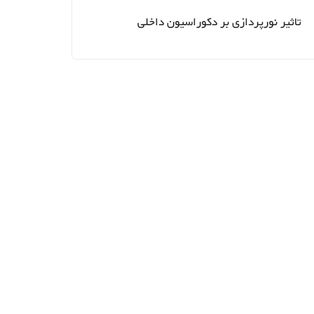
تاثیر نورپردازی بر دکوراسیون داخلی