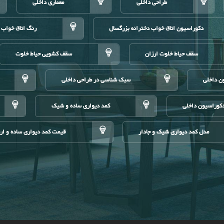
طراحی داخلی
معماری داخلی
دکوراسیون اتاق خواب دخترانه بزرگسال
رنگ اتاق خواب 
سقف حیاط خلوت ارزان
سقف کشویی حیاط خلوت
ن داخلی
سبک شناسی در طراحی داخلی
کوراسیون داخلی
کمد دیواری ساده و شیک
مدل کمد دیواری شیک و جادار
قیمت کمد دیواری ساده و ار