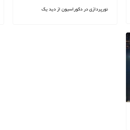
نورپردازی در دکوراسیون از دید یک
روانشناس