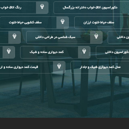
دکوراسیون اتاق خواب دخترانه بزرگسال
رنگ اتاق خواب 
سقف حیاط خلوت ارزان
سقف کشویی حیاط خلوت
ن داخلی
سبک شناسی در طراحی داخلی
کوراسیون داخلی
کمد دیواری ساده و شیک
مدل کمد دیواری شیک و جادار
قیمت کمد دیواری ساده و ار