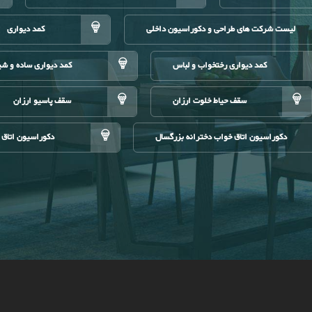
لیست شرکت های طراحی و دکوراسیون داخلی
کمد دیواری
کمد دیواری رختخواب و لباس
کمد دیواری ساده و ش
سقف حیاط خلوت ارزان
سقف پاسیو ارزان
دکوراسیون اتاق خواب دخترانه بزرگسال
دکوراسیون اتاق 