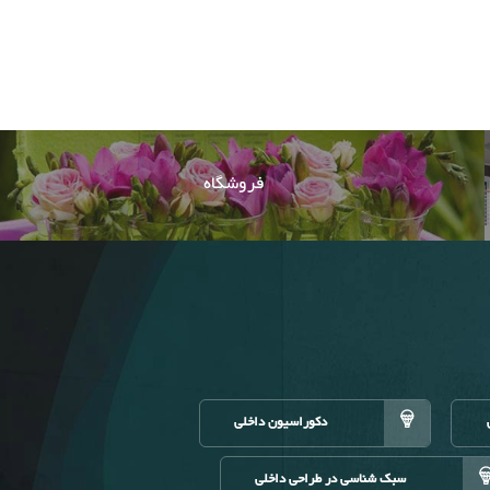
فروشگاه
دکوراسیون داخلی
سبک شناسی در طراحی داخلی