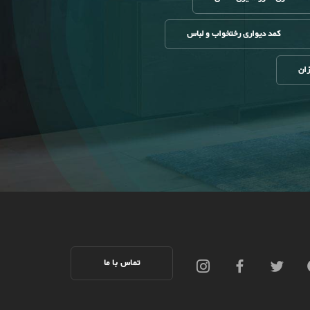
کمد دیواری رختخواب و لباس
زان
تماس با ما