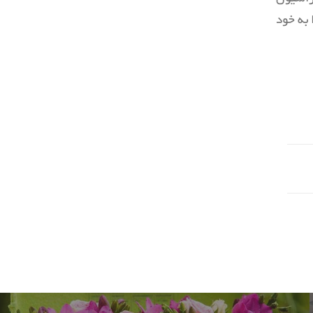
 به خود