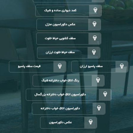
کمد دیواری ساده و شیک
عکس دکوراسیون منزل
سقف کشویی حیاط خلوت
سقف حیاط خلوت ارزان
سقف پاسیو ارزان
قیمت سقف پاسیو
رنگ اتاق خواب دخترانه شیک
دکوراسیون اتاق خواب دخترانه بزرگسال
دکوراسیون اتاق خواب دخترانه
عکس دکوراسیون