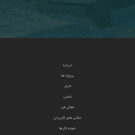
درباره
پروژه ها
اخبار
تماس
اهالی فن
عکس های کاربران
نمونه کارها