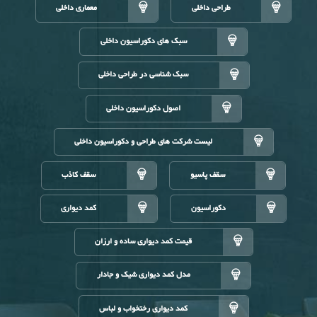
طراحی داخلی
معماری داخلی
سبک های دکوراسیون داخلی
سبک شناسی در طراحی داخلی
اصول دکوراسیون داخلی
لیست شرکت های طراحی و دکوراسیون داخلی
سقف پاسیو
سقف کاذب
دکوراسیون
کمد دیواری
قیمت کمد دیواری ساده و ارزان
مدل کمد دیواری شیک و جادار
کمد دیواری رختخواب و لباس