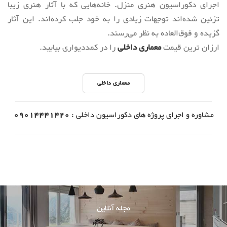
اجرای دکوراسیون هنری منزل. خانه‌هایی که با آثار هنری زیبا
تزئین شده‌اند توجهات زیادی را به خود جلب کرده‌اند. این آثار
گزیده و فوق‌العاده به نظر می‌رسند.
ارزان ترین قیمت
معماری داخلی
را در کمددیواری بیابید.
معماری داخلی
مشاوره و اجرای پروژه های دکوراسیون داخلی :
09014441420
مجله آنلاین