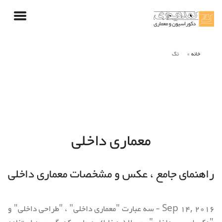
خانه
تگ
معماری داخلی
راهنمای جامع ، عکس و مشخصات معماری داخلی
Sep 14, 2016 - سه عبارت "معماری داخلی" ، "طراحی داخلی" و