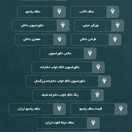
سقف کاذب
سقف پاسیو
نورگیر حبابی
دکوراسیون داخلی
طراحی داخلی
معماری داخلی
عکس دکوراسیون
دکوراسیون اتاق خواب دخترانه
دکوراسیون اتاق خواب دخترانه بزرگسال
رنگ اتاق خواب دخترانه شیک
قیمت سقف پاسیو
سقف پاسیو ارزان
سقف حیاط خلوت ارزان