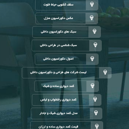
سقف کشویی حیاط خلوت
عکس دکوراسیون منزل
سبک های دکوراسیون داخلی
سبک شناسی در طراحی داخلی
اصول دکوراسیون داخلی
لیست شرکت های طراحی و دکوراسیون داخلی
کمد دیواری ساده و شیک
کمد دیواری رختخواب و لباس
مدل کمد دیواری شیک و جادار
قیمت کمد دیواری ساده و ارزان