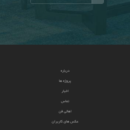
درباره
پروژه ها
اخبار
تماس
اهالی فن
عکس های کاربران