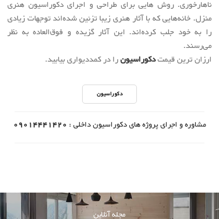
ناهارخوری. روش هایی برای طراحی و اجرای دکوراسیون هنری
منزل. خانه‌هایی که با آثار هنری زیبا تزئین شده‌اند توجهات زیادی
را به خود جلب کرده‌اند. این آثار گزیده و فوق‌العاده به نظر
می‌رسند.
ارزان ترین قیمت
دکوراسیون
را در کمددیواری بیابید.
دکوراسیون
مشاوره و اجرای پروژه های دکوراسیون داخلی :
09014441420
مجله آنلاین