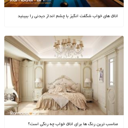
اتاق های خواب شگفت انگیز با چشم انداز دیدنی را ببینید
مناسب ترین رنگ ها برای اتاق خواب چه رنگی است؟