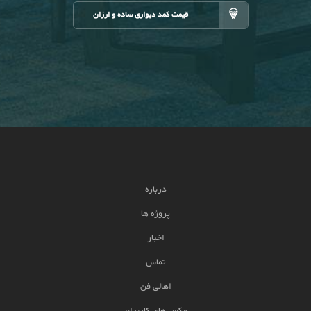
قیمت کمد دیواری ساده و ارزان
درباره
پروژه ها
اخبار
تماس
اهالی فن