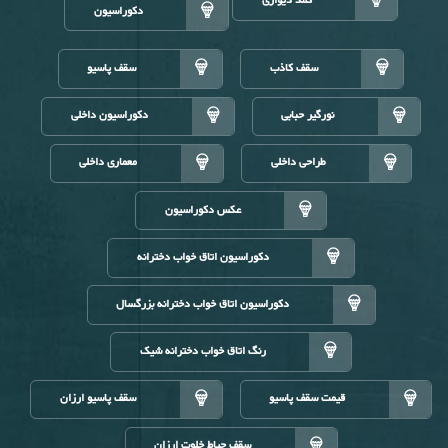
کمد دیواری
دکوراسیون
سقف کاذب
سقف پاسیو
نورگیر حبابی
دکوراسیون داخلی
طراحی داخلی
معماری داخلی
عکس دکوراسیون
دکوراسیون اتاق خواب دخترانه
دکوراسیون اتاق خواب دخترانه بزرگسال
رنگ اتاق خواب دخترانه شیک
قیمت سقف پاسیو
سقف پاسیو ارزان
سقف حیاط خلوت ارزان