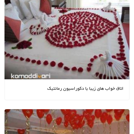
اتاق خواب های زیبا با دکوراسیون رمانتیک