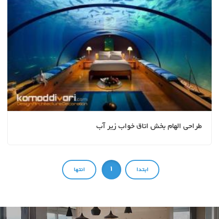
طراحی الهام بخش اتاق خواب زیر آب
1