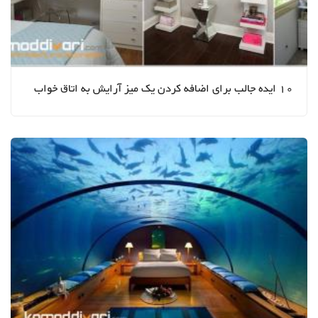
10 ایده جالب برای اضافه کردن یک میز آرایش به اتاق خواب
شما