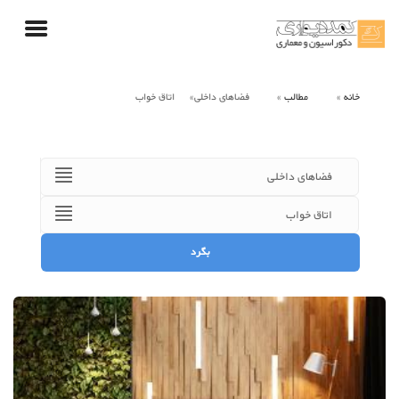
خانه
مطالب
فضاهای داخلی
اتاق خواب