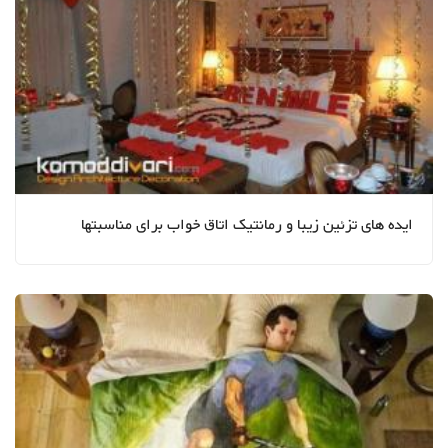
ایده های تزئین زیبا و رمانتیک اتاق خواب برای مناسبتها