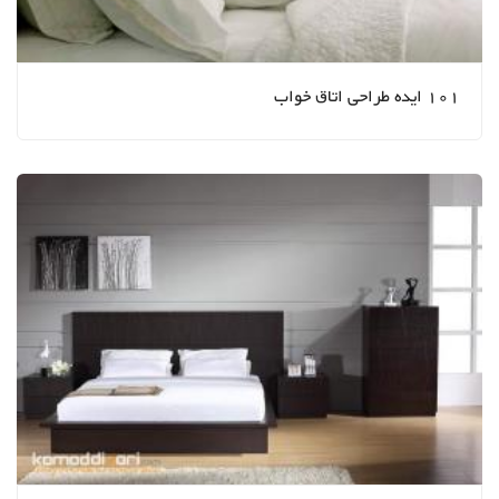
101 ایده طراحی اتاق خواب