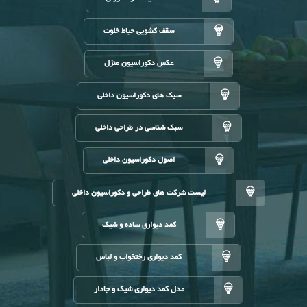
سقف کشویی حیاط خلوت
عکس دکوراسیون منزل
سبک های دکوراسیون داخلی
سبک شناسی در طراحی داخلی
اصول دکوراسیون داخلی
لیست شرکت های طراحی و دکوراسیون داخلی
کمد دیواری ساده و شیک
کمد دیواری رختخواب و لباس
مدل کمد دیواری شیک و جادار