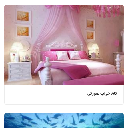
اتاق خواب صورتی