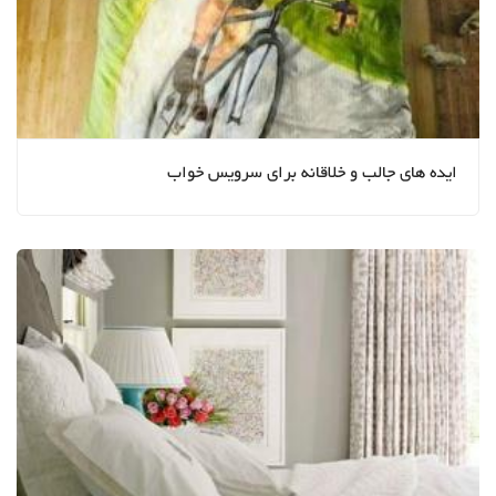
ایده های جالب و خلاقانه برای سرویس خواب