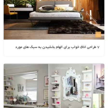
7 طراحی اتاق خواب برای الهام بخشیدن به سبک های مورد
علاقه شما