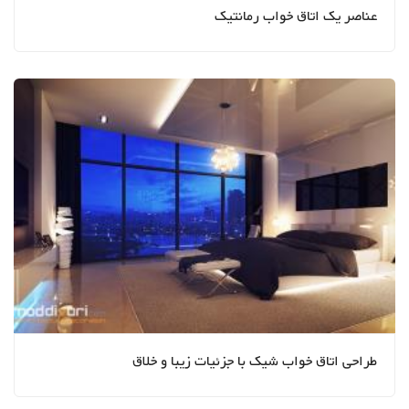
عناصر یک اتاق خواب رمانتیک
طراحی اتاق خواب شیک با جزئیات زیبا و خلاق