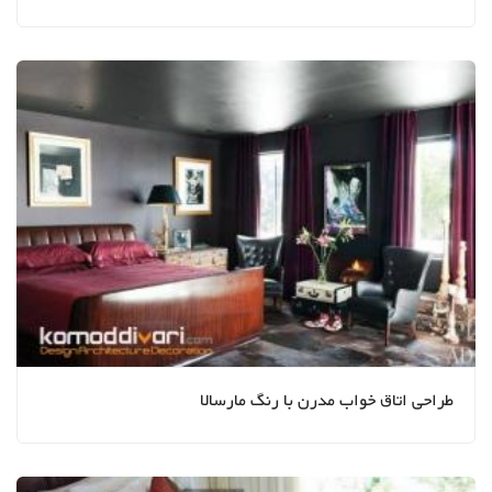
طراحی اتاق خواب مدرن با رنگ مارسالا