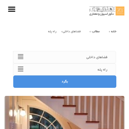
خانه
مطالب
فضاهای داخلی
راه پله