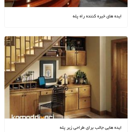
ایده های خیره کننده راه پله
ایده هایی جالب برای طراحی زیر پله