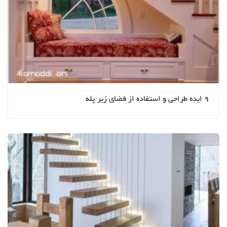
9 ایده طراحی و استفاده از فضای زیر پله