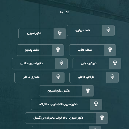
تگ ها
کمد دیواری
دکوراسیون
سقف کاذب
سقف پاسیو
نورگیر حبابی
دکوراسیون داخلی
طراحی داخلی
معماری داخلی
عکس دکوراسیون
دکوراسیون اتاق خواب دخترانه
دکوراسیون اتاق خواب دخترانه بزرگسال