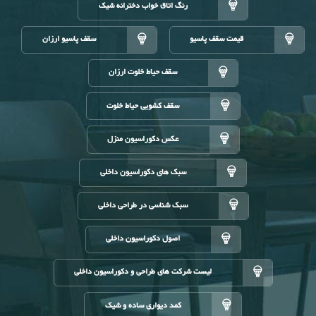
رنگ اتاق خواب دخترانه شیک
قیمت سقف پاسیو
سقف پاسیو ارزان
سقف حیاط خلوت ارزان
سقف کشویی حیاط خلوت
عکس دکوراسیون منزل
سبک های دکوراسیون داخلی
سبک شناسی در طراحی داخلی
اصول دکوراسیون داخلی
لیست شرکت های طراحی و دکوراسیون داخلی
کمد دیواری ساده و شیک