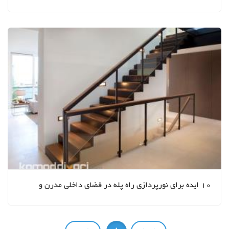
10 ایده برای نورپردازی راه پله در فضای داخلی مدرن و
کلاسیک