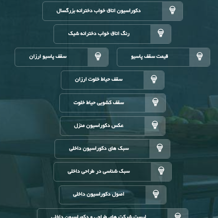
دکوراسیون اتاق خواب دخترانه بزرگسال
رنگ اتاق خواب دخترانه شیک
قیمت سقف پاسیو
سقف پاسیو ارزان
سقف حیاط خلوت ارزان
سقف کشویی حیاط خلوت
عکس دکوراسیون منزل
سبک های دکوراسیون داخلی
سبک شناسی در طراحی داخلی
اصول دکوراسیون داخلی
لیست شرکت های طراحی و دکوراسیون داخلی