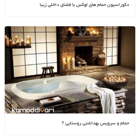
دکوراسیون حمام های لوکس با فضای داخلی زیبا
حمام و سرویس بهداشتی روستایی ؟