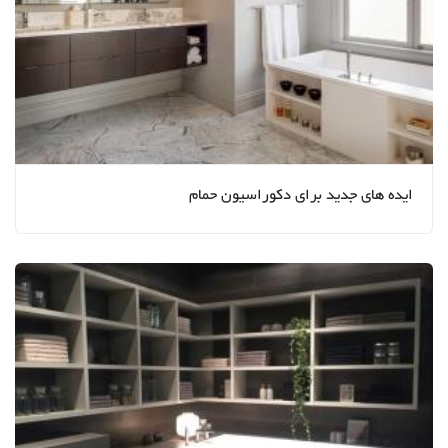
ایده های جدید برای دکوراسیون حمام