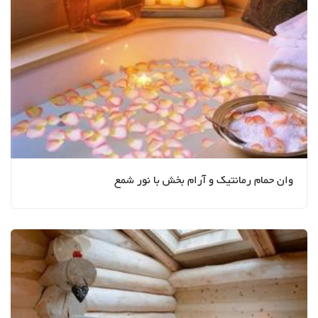
وان حمام رمانتیک و آرام بخش با نور شمع