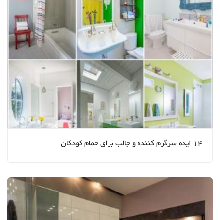
14 ایده سرگرم کننده و جالب برای حمام کودکان