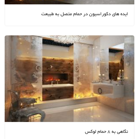
ایده های دکوراسیون در حمام متصل به طبیعت
نگاهی به 8 حمام لوکس