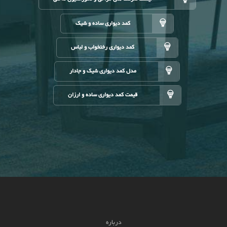
کمد دیواری ساده و شیک
کمد دیواری رختخواب و لباس
مدل کمد دیواری شیک و جادار
قیمت کمد دیواری ساده و ارزان
درباره