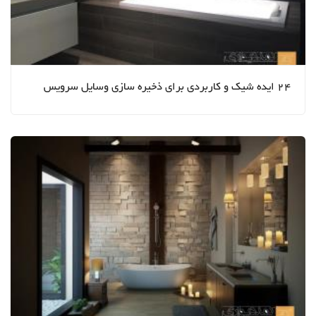
24 ایده شیک و کاربردی برای ذخیره سازی وسایل سرویس
بهداشتی