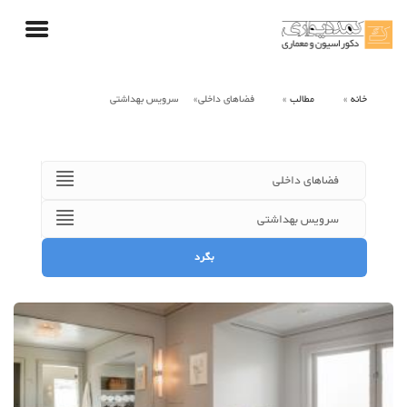
خانه
مطالب
فضاهای داخلی
سرویس بهداشتی