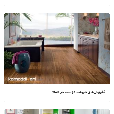
کفپوش‌های طبیعت دوست در حمام