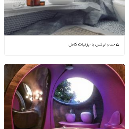
5 حمام لوکس با جزئیات کامل