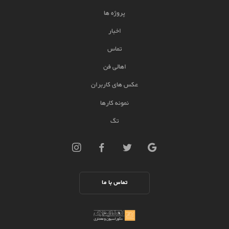
پروژه ها
اخبار
تماس
اهالی فن
عکس های کاربران
نمونه کارها
تگ
تماس با ما