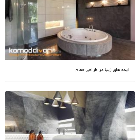
ایده های زیبا در طراحی حمام