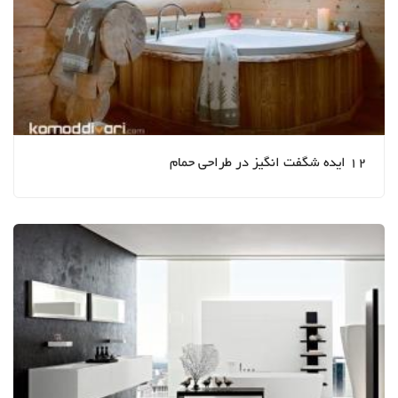
12 ایده شگفت انگیز در طراحی حمام