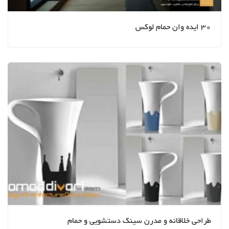
30 ایده وان حمام لوکس
طراحی خلاقانه و مدرن سینک دستشویی و حمام