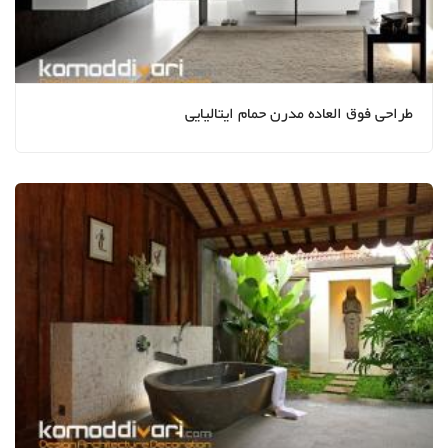
طراحی فوق العاده مدرن حمام ایتالیایی