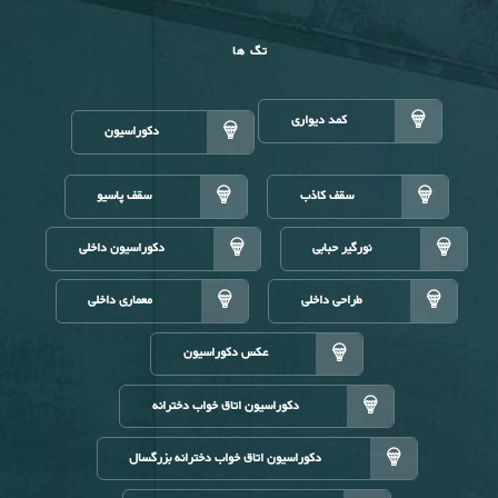
تگ ها
کمد دیواری
دکوراسیون
سقف کاذب
سقف پاسیو
نورگیر حبابی
دکوراسیون داخلی
طراحی داخلی
معماری داخلی
عکس دکوراسیون
دکوراسیون اتاق خواب دخترانه
دکوراسیون اتاق خواب دخترانه بزرگسال