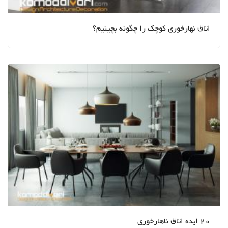
اتاق نهارخوری کوچک را چگونه بچینیم؟
20 ایده اتاق ناهارخوری