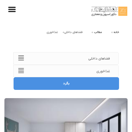
خانه
مطالب
فضاهای داخلی
غذاخوری