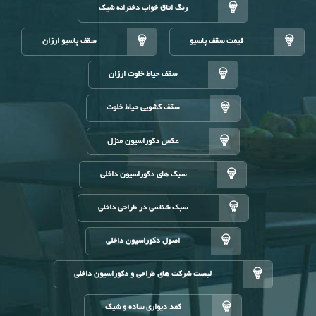
رنگ اتاق خواب دخترانه شیک
قیمت سقف پاسیو
سقف پاسیو ارزان
سقف حیاط خلوت ارزان
سقف کشویی حیاط خلوت
عکس دکوراسیون منزل
سبک های دکوراسیون داخلی
سبک شناسی در طراحی داخلی
اصول دکوراسیون داخلی
لیست شرکت های طراحی و دکوراسیون داخلی
کمد دیواری ساده و شیک