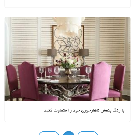
با رنگ بنفش ناهارخوری خود را متفاوت کنید