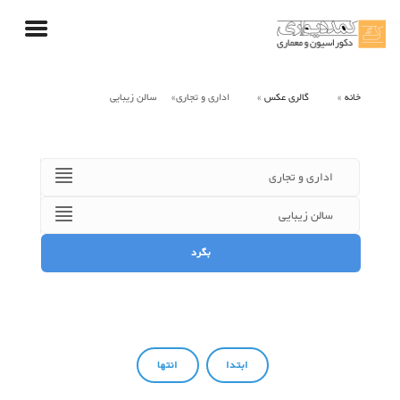
خانه
گالری عکس
اداری و تجاری
سالن زیبایی