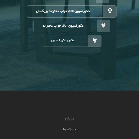
دکوراسیون اتاق خواب دخترانه بزرگسال
دکوراسیون اتاق خواب دخترانه
عکس دکوراسیون
درباره
پروژه ها