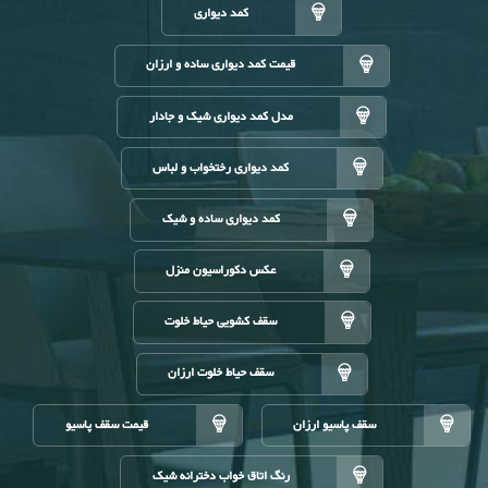
کمد دیواری
قیمت کمد دیواری ساده و ارزان
مدل کمد دیواری شیک و جادار
کمد دیواری رختخواب و لباس
کمد دیواری ساده و شیک
عکس دکوراسیون منزل
سقف کشویی حیاط خلوت
سقف حیاط خلوت ارزان
سقف پاسیو ارزان
قیمت سقف پاسیو
رنگ اتاق خواب دخترانه شیک