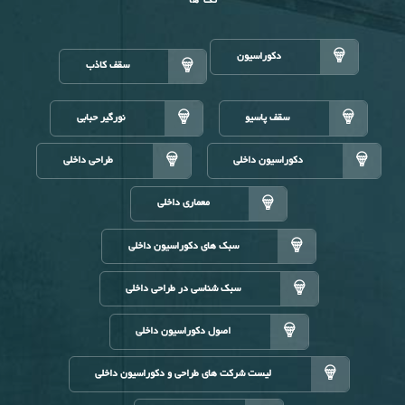
تگ ها
دکوراسیون
سقف کاذب
سقف پاسیو
نورگیر حبابی
دکوراسیون داخلی
طراحی داخلی
معماری داخلی
سبک های دکوراسیون داخلی
سبک شناسی در طراحی داخلی
اصول دکوراسیون داخلی
لیست شرکت های طراحی و دکوراسیون داخلی