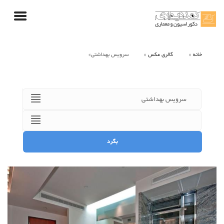
خانه
گالری عکس
سرویس بهداشتی