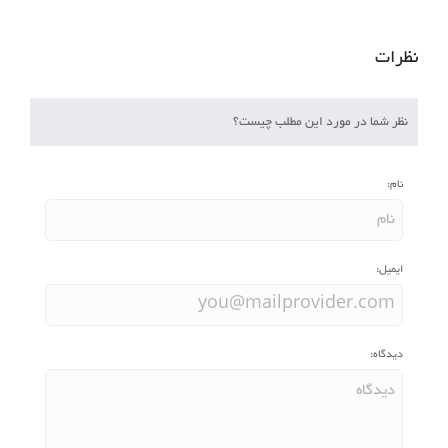
نظرات
نظر شما در مورد این مطلب چیست؟
نام:
ایمیل:
دیدگاه: