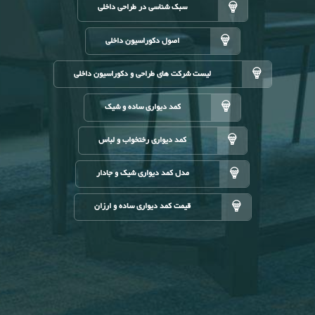
سبک شناسی در طراحی داخلی
اصول دکوراسیون داخلی
لیست شرکت های طراحی و دکوراسیون داخلی
کمد دیواری ساده و شیک
کمد دیواری رختخواب و لباس
مدل کمد دیواری شیک و جادار
قیمت کمد دیواری ساده و ارزان