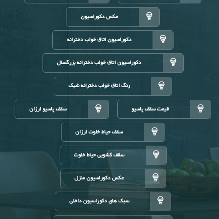
عکس دکوراسیون
دکوراسیون اتاق خواب دخترانه
دکوراسیون اتاق خواب دخترانه بزرگسال
رنگ اتاق خواب دخترانه شیک
قیمت سقف پاسیو
سقف پاسیو ارزان
سقف حیاط خلوت ارزان
سقف کشویی حیاط خلوت
عکس دکوراسیون منزل
سبک های دکوراسیون داخلی