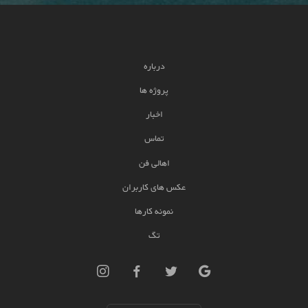
درباره
پروژه ها
اخبار
تماس
اهالی فن
عکس های کاربران
نمونه کارها
تگ