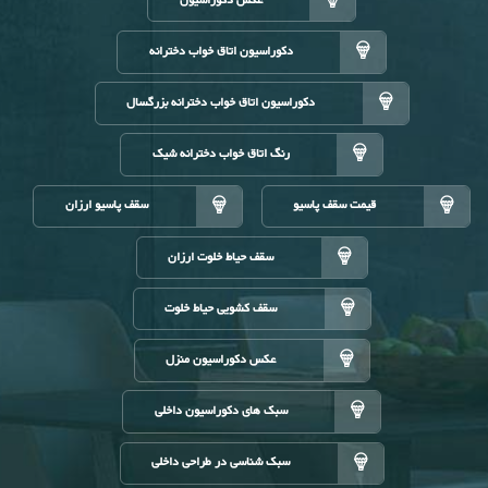
عکس دکوراسیون
دکوراسیون اتاق خواب دخترانه
دکوراسیون اتاق خواب دخترانه بزرگسال
رنگ اتاق خواب دخترانه شیک
قیمت سقف پاسیو
سقف پاسیو ارزان
سقف حیاط خلوت ارزان
سقف کشویی حیاط خلوت
عکس دکوراسیون منزل
سبک های دکوراسیون داخلی
سبک شناسی در طراحی داخلی