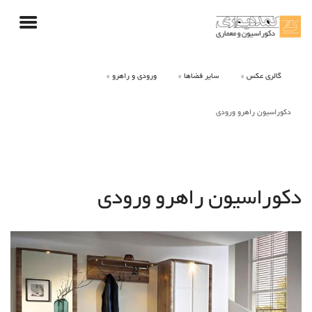
گالری عکس
سایر فضاها
ورودی و راهرو
دکوراسیون راهرو ورودی
دکوراسیون راهرو ورودی