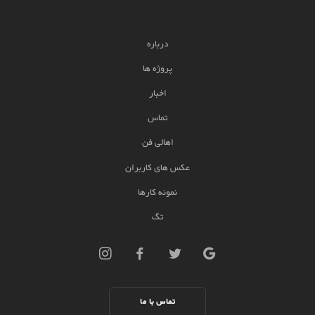
درباره
پروژه ها
اخبار
تماس
اهالی فن
عکس های کاربران
نمونه کارها
تگ
تماس با ما