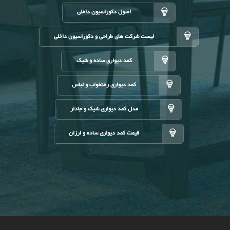
اصول دکوراسیون داخلی
لیست شرکت های طراحی و دکوراسیون داخلی
کمد دیواری ساده و شیک
کمد دیواری رختخواب و لباس
مدل کمد دیواری شیک و جادار
قیمت کمد دیواری ساده و ارزان