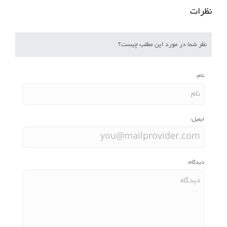
نظرات
نظر شما در مورد این مطلب چیست؟
نام:
ایمیل:
دیدگاه: