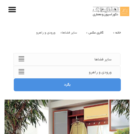
خانه
گالری عکس
سایر فضاها
ورودی و راهرو