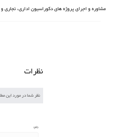
مشاوره و اجرای پروژه های دکوراسیون اداری، تجاری و 
نظرات
نظر شما در مورد این م
نام: