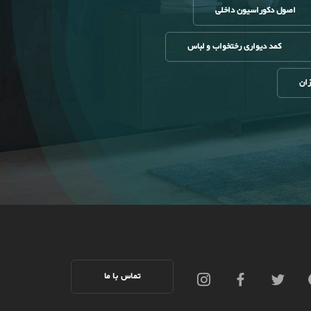
اصول دکوراسیون داخلی
کمد دیواری رختخواب و لباس
زان
تماس با ما