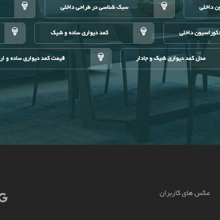
ن داخلی
سبک شناسی در طراحی داخلی
کوراسیون داخلی
کمد دیواری ساده و شیک
مدل کمد دیواری شیک و جادار
قیمت کمد دیواری ساده و ار
عکس های کاربران