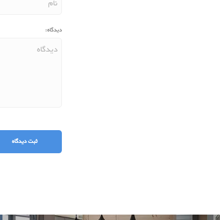
دیدگاه: