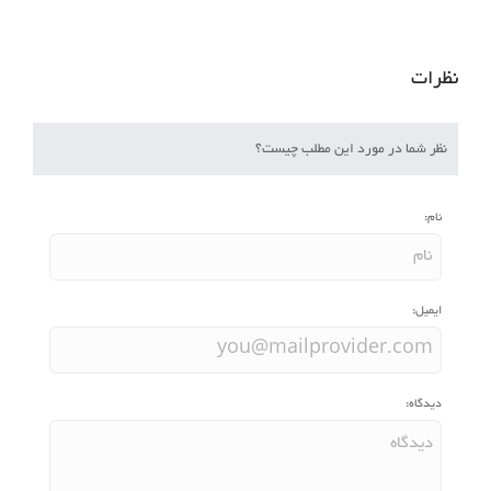
نظرات
نظر شما در مورد این مطلب چیست؟
نام:
ایمیل:
دیدگاه: