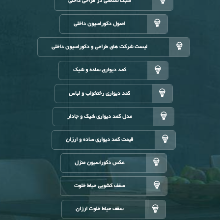
سبک شناسی در طراحی داخلی
اصول دکوراسیون داخلی
لیست شرکت های طراحی و دکوراسیون داخلی
کمد دیواری ساده و شیک
کمد دیواری رختخواب و لباس
مدل کمد دیواری شیک و جادار
قیمت کمد دیواری ساده و ارزان
عکس دکوراسیون منزل
سقف کشویی حیاط خلوت
سقف حیاط خلوت ارزان