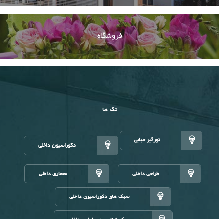
فروشگاه
تگ ها
نورگیر حبابی
دکوراسیون داخلی
طراحی داخلی
معماری داخلی
سبک های دکوراسیون داخلی