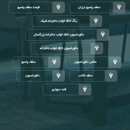
سقف پاسیو ارزان
قیمت سقف پاسیو
رنگ اتاق خواب دخترانه شیک
دکوراسیون اتاق خواب دخترانه بزرگسال
دکوراسیون اتاق خواب دخترانه
عکس دکوراسیون
سقف پاسیو
سقف کاذب
دکوراسیون
کمد دیواری