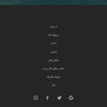
درباره
پروژه ها
اخبار
تماس
اهالی فن
عکس های کاربران
نمونه کارها
تگ